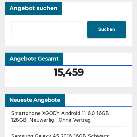
Angebot suchen
Suchen
Angebote Gesamt
15,459
Neueste Angebote
Smartphone XGODY Android 11 6.0 16GB
128GB, Neuwertig , Ohne Vertrag
Samsung Galaxy A5 2016 16GB Schwarz