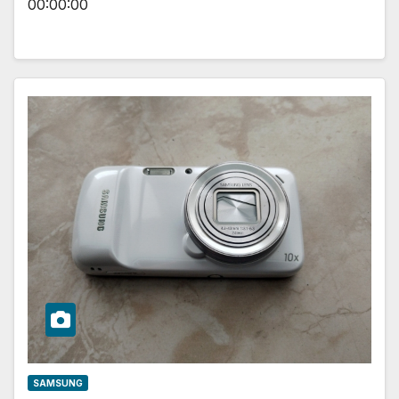
00:00:00
SAMSUNG