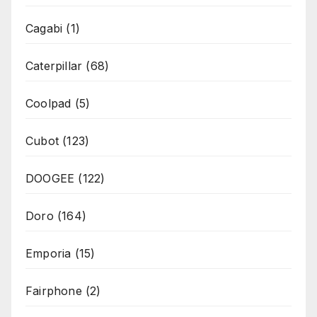
Cagabi
(1)
Caterpillar
(68)
Coolpad
(5)
Cubot
(123)
DOOGEE
(122)
Doro
(164)
Emporia
(15)
Fairphone
(2)