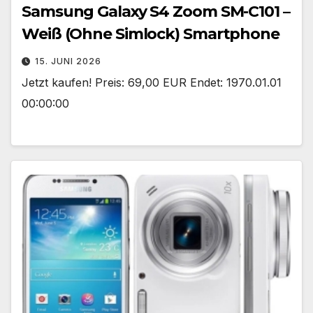
Samsung Galaxy S4 Zoom SM-C101 –
Weiß (Ohne Simlock) Smartphone
15. JUNI 2026
Jetzt kaufen! Preis: 69,00 EUR Endet: 1970.01.01
00:00:00