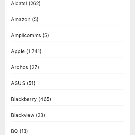
Alcatel
(262)
Amazon
(5)
Amplicomms
(5)
Apple
(1.741)
Archos
(27)
ASUS
(51)
Blackberry
(465)
Blackview
(23)
BQ
(13)