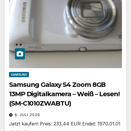
SAMSUNG
Samsung Galaxy S4 Zoom 8GB
13MP Digitalkamera – Weiß – Lesen!
(SM-C1010ZWABTU)
6. JULI 2026
Jetzt kaufen! Preis: 233,44 EUR Endet: 1970.01.01