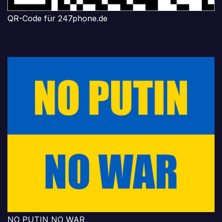
QR-Code für 247phone.de
NO PUTIN NO WAR