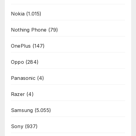
Nokia
(1.015)
Nothing Phone
(79)
OnePlus
(147)
Oppo
(284)
Panasonic
(4)
Razer
(4)
Samsung
(5.055)
Sony
(937)