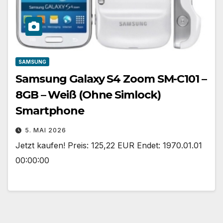
SAMSUNG
Samsung Galaxy S4 Zoom SM-C101 –
8GB – Weiß (Ohne Simlock)
Smartphone
5. MAI 2026
Jetzt kaufen! Preis: 125,22 EUR Endet: 1970.01.01
00:00:00