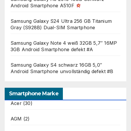
Android Smartphone A510F
Samsung Galaxy S24 Ultra 256 GB Titanium
Gray (S928B) Dual-SIM Smartphone
Samsung Galaxy Note 4 weiß 32GB 5,7″ 16MP
3GB Android Smartphone defekt #A
Samsung Galaxy S4 schwarz 16GB 5,0″
Android Smartphone unvollständig defekt #B
Smartphone Marke
Acer
(30)
AGM
(2)