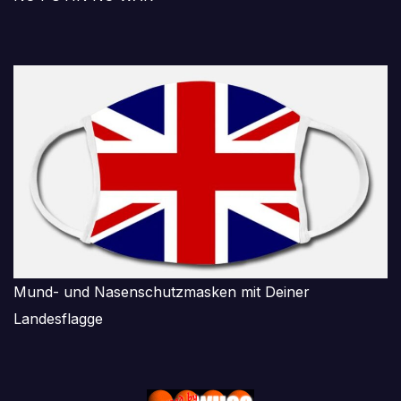
Mund- und Nasenschutzmasken mit Deiner
Landesflagge