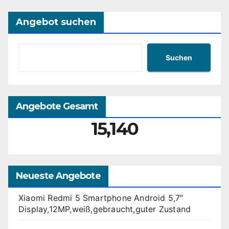
Angebot suchen
Suchen
Angebote Gesamt
15,140
Neueste Angebote
Xiaomi Redmi 5 Smartphone Android 5,7″
Display,12MP,weiß,gebraucht,guter Zustand