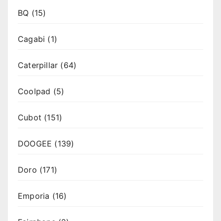
BQ
(15)
Cagabi
(1)
Caterpillar
(64)
Coolpad
(5)
Cubot
(151)
DOOGEE
(139)
Doro
(171)
Emporia
(16)