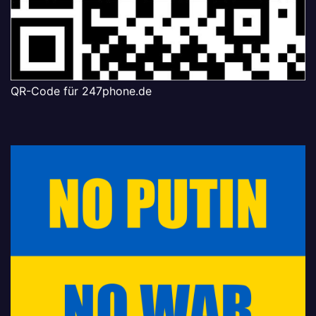
QR-Code für 247phone.de