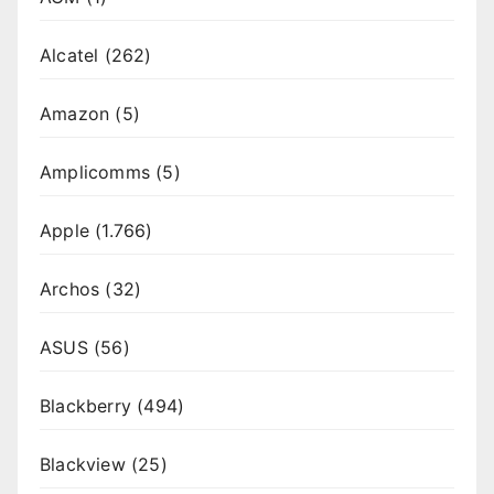
Alcatel
(262)
Amazon
(5)
Amplicomms
(5)
Apple
(1.766)
Archos
(32)
ASUS
(56)
Blackberry
(494)
Blackview
(25)