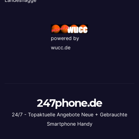
Landesflagge
powered by
wucc.de
247phone.de
24/7 - Topaktuelle Angebote Neue + Gebrauchte
Smartphone Handy