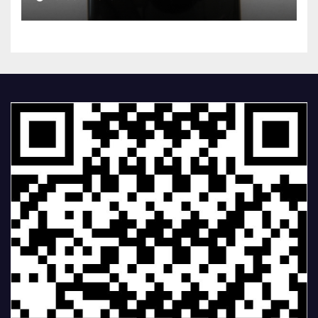
Dual SIM