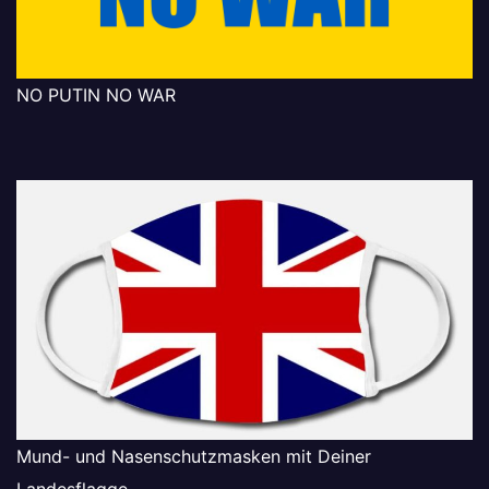
NO PUTIN NO WAR
Mund- und Nasenschutzmasken mit Deiner