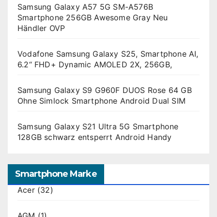
Samsung Galaxy A57 5G SM-A576B
Smartphone 256GB Awesome Gray Neu
Händler OVP
Vodafone Samsung Galaxy S25, Smartphone AI,
6.2“ FHD+ Dynamic AMOLED 2X, 256GB,
Samsung Galaxy S9 G960F DUOS Rose 64 GB
Ohne Simlock Smartphone Android Dual SIM
Samsung Galaxy S21 Ultra 5G Smartphone
128GB schwarz entsperrt Android Handy
Smartphone Marke
Acer
(32)
AGM
(1)