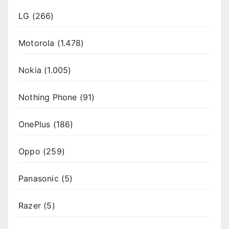
LG
(266)
Motorola
(1.478)
Nokia
(1.005)
Nothing Phone
(91)
OnePlus
(186)
Oppo
(259)
Panasonic
(5)
Razer
(5)