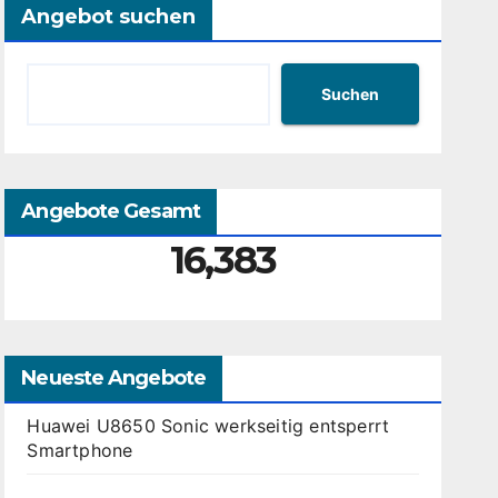
Angebot suchen
Suchen
Angebote Gesamt
16,383
Neueste Angebote
Huawei U8650 Sonic werkseitig entsperrt
Smartphone