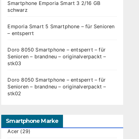
Smartphone Emporia Smart 3 2/16 GB
schwarz
Emporia Smart 5 Smartphone – für Senioren
– entsperrt
Doro 8050 Smartphone – entsperrt – für
Senioren – brandneu – originalverpackt –
stk03
Doro 8050 Smartphone – entsperrt – für
Senioren – brandneu – originalverpackt –
stk02
Smartphone Marke
Acer
(29)