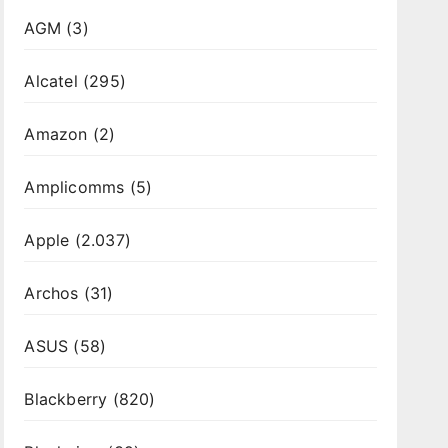
AGM
(3)
Alcatel
(295)
Amazon
(2)
Amplicomms
(5)
Apple
(2.037)
Archos
(31)
ASUS
(58)
Blackberry
(820)