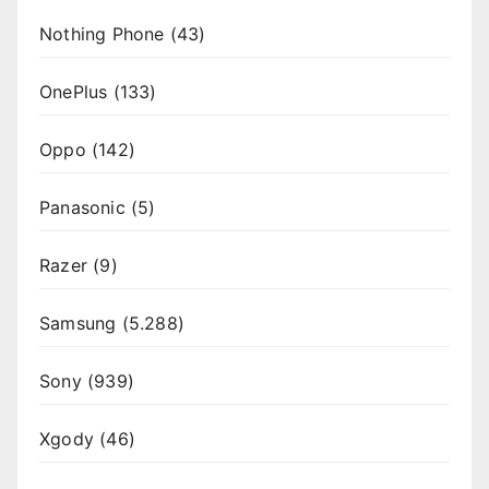
Nothing Phone
(43)
OnePlus
(133)
Oppo
(142)
Panasonic
(5)
Razer
(9)
Samsung
(5.288)
Sony
(939)
Xgody
(46)