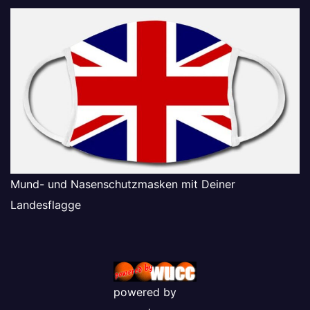
Mund- und Nasenschutzmasken mit Deiner
Landesflagge
powered by