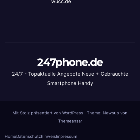
wucc.de
247phone.de
24/7 - Topaktuelle Angebote Neue + Gebrauchte
Smartphone Handy
Mit Stolz präsentiert von WordPress
|
Theme: Newsup von
Themeansar
Home
Datenschutzhinweis
Impressum