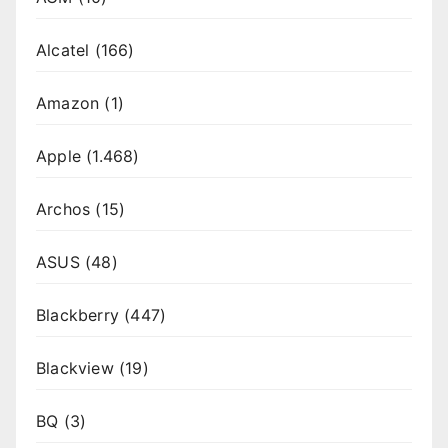
Alcatel
(166)
Amazon
(1)
Apple
(1.468)
Archos
(15)
ASUS
(48)
Blackberry
(447)
Blackview
(19)
BQ
(3)