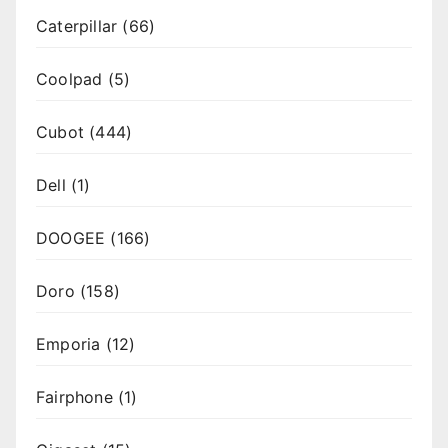
Caterpillar
(66)
Coolpad
(5)
Cubot
(444)
Dell
(1)
DOOGEE
(166)
Doro
(158)
Emporia
(12)
Fairphone
(1)