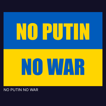
NO PUTIN NO WAR