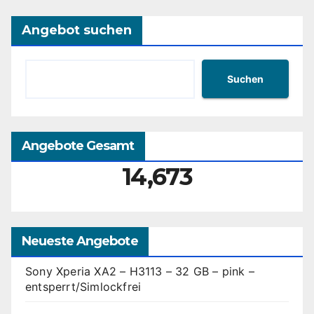
Angebot suchen
Suchen
Angebote Gesamt
14,673
Neueste Angebote
Sony Xperia XA2 – H3113 – 32 GB – pink –
entsperrt/Simlockfrei