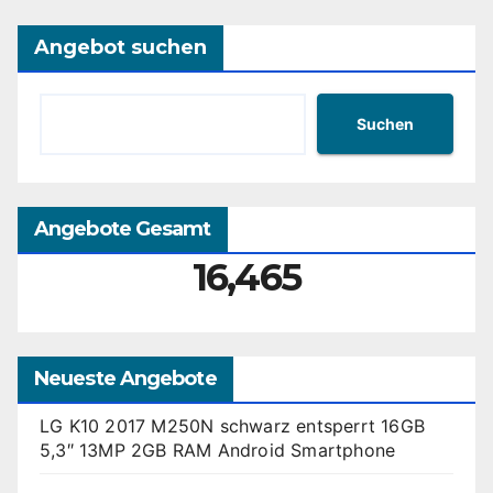
Angebot suchen
Suchen
Angebote Gesamt
16,465
Neueste Angebote
LG K10 2017 M250N schwarz entsperrt 16GB
5,3″ 13MP 2GB RAM Android Smartphone