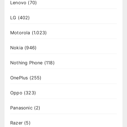
Lenovo
(70)
LG
(402)
Motorola
(1.023)
Nokia
(946)
Nothing Phone
(118)
OnePlus
(255)
Oppo
(323)
Panasonic
(2)
Razer
(5)