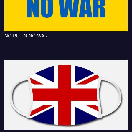
NO PUTIN NO WAR