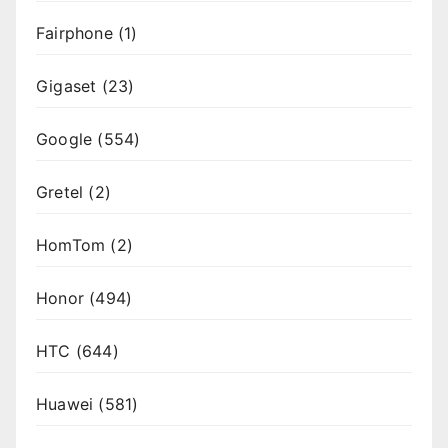
Fairphone
(1)
Gigaset
(23)
Google
(554)
Gretel
(2)
HomTom
(2)
Honor
(494)
HTC
(644)
Huawei
(581)