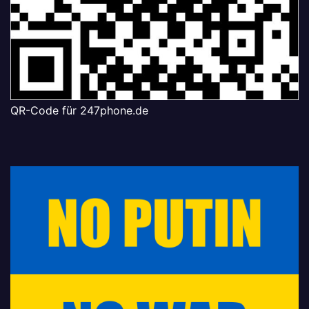
QR-Code für 247phone.de