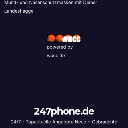
Mund- und Nasenschutzmasken mit Deiner
Landesflagge
powered by
wucc.de
247phone.de
24/7 - Topaktuelle Angebote Neue + Gebrauchte