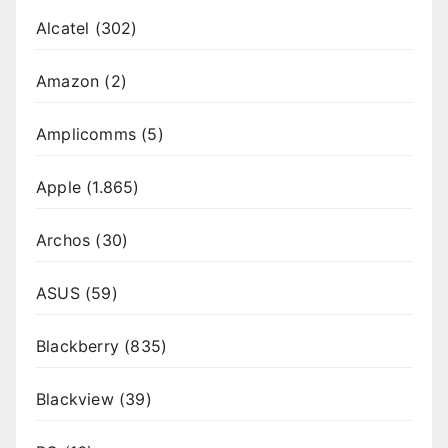
Alcatel
(302)
Amazon
(2)
Amplicomms
(5)
Apple
(1.865)
Archos
(30)
ASUS
(59)
Blackberry
(835)
Blackview
(39)