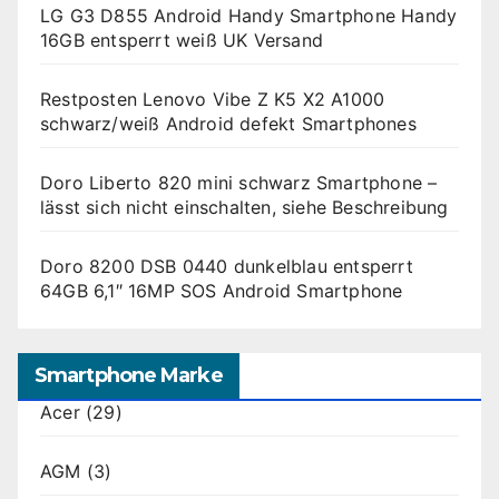
LG G3 D855 Android Handy Smartphone Handy
16GB entsperrt weiß UK Versand
Restposten Lenovo Vibe Z K5 X2 A1000
schwarz/weiß Android defekt Smartphones
Doro Liberto 820 mini schwarz Smartphone –
lässt sich nicht einschalten, siehe Beschreibung
Doro 8200 DSB 0440 dunkelblau entsperrt
64GB 6,1″ 16MP SOS Android Smartphone
Smartphone Marke
Acer
(29)
AGM
(3)