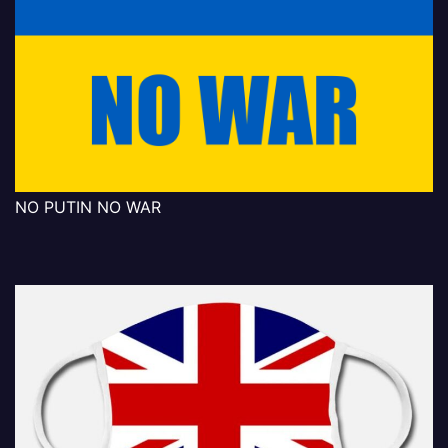
NO PUTIN NO WAR