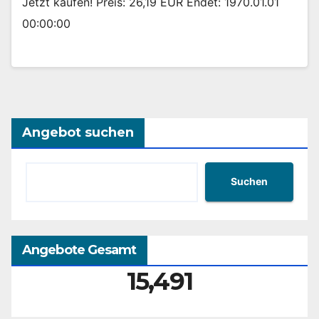
Jetzt kaufen! Preis: 26,19 EUR Endet: 1970.01.01
00:00:00
Angebot suchen
Suchen
Angebote Gesamt
15,491