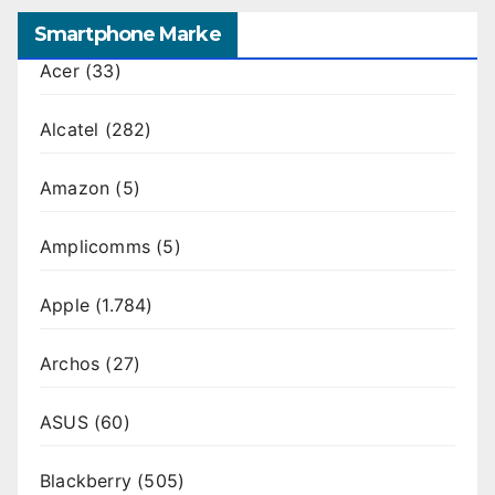
Smartphone Marke
Acer
(33)
Alcatel
(282)
Amazon
(5)
Amplicomms
(5)
Apple
(1.784)
Archos
(27)
ASUS
(60)
Blackberry
(505)