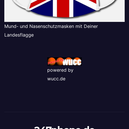
Mund- und Nasenschutzmasken mit Deiner
Landesflagge
powered by
wucc.de