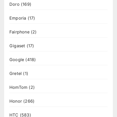
Doro
(169)
Emporia
(17)
Fairphone
(2)
Gigaset
(17)
Google
(418)
Gretel
(1)
HomTom
(2)
Honor
(266)
HTC
(583)