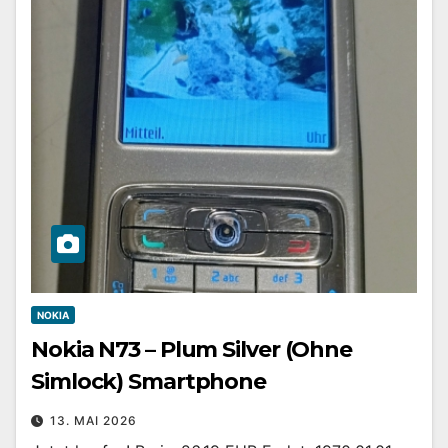
NOKIA
Nokia N73 – Plum Silver (Ohne
Simlock) Smartphone
13. MAI 2026