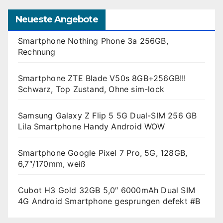
Neueste Angebote
Smartphone Nothing Phone 3a 256GB,
Rechnung
Smartphone ZTE Blade V50s 8GB+256GB!!!
Schwarz, Top Zustand, Ohne sim-lock
Samsung Galaxy Z Flip 5 5G Dual-SIM 256 GB
Lila Smartphone Handy Android WOW
Smartphone Google Pixel 7 Pro, 5G, 128GB,
6,7″/170mm, weiß
Cubot H3 Gold 32GB 5,0″ 6000mAh Dual SIM
4G Android Smartphone gesprungen defekt #B