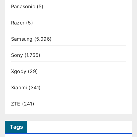
Panasonic
(5)
Razer
(5)
Samsung
(5.096)
Sony
(1.755)
Xgody
(29)
Xiaomi
(341)
ZTE
(241)
Tags