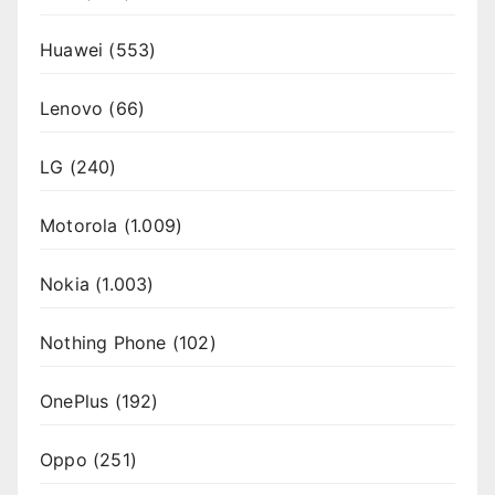
Huawei
(553)
Lenovo
(66)
LG
(240)
Motorola
(1.009)
Nokia
(1.003)
Nothing Phone
(102)
OnePlus
(192)
Oppo
(251)