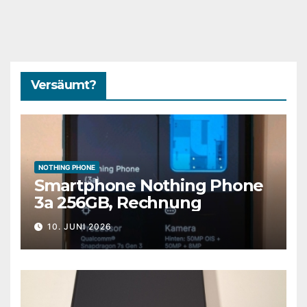
Versäumt?
NOTHING PHONE
Smartphone Nothing Phone
3a 256GB, Rechnung
10. JUNI 2026