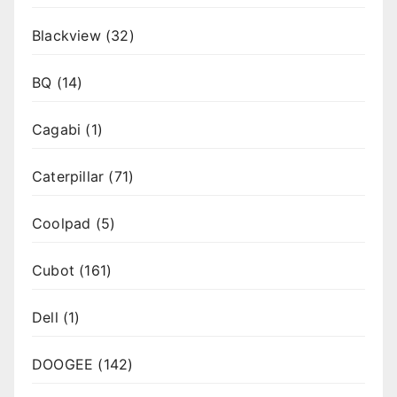
Blackview
(32)
BQ
(14)
Cagabi
(1)
Caterpillar
(71)
Coolpad
(5)
Cubot
(161)
Dell
(1)
DOOGEE
(142)