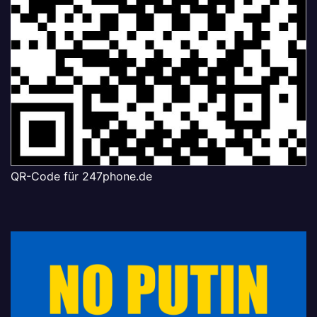
QR-Code für 247phone.de