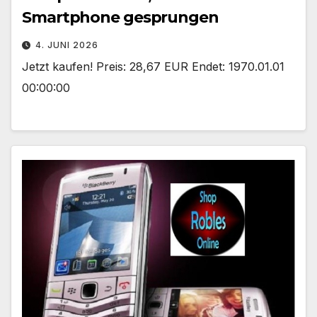
Smartphone gesprungen
4. JUNI 2026
Jetzt kaufen! Preis: 28,67 EUR Endet: 1970.01.01
00:00:00