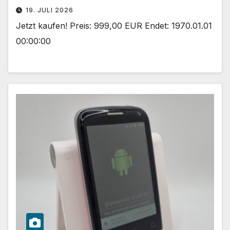
19. JULI 2026
Jetzt kaufen! Preis: 999,00 EUR Endet: 1970.01.01
00:00:00