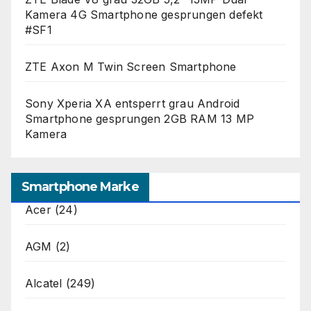
Kamera 4G Smartphone gesprungen defekt
#SF1
ZTE Axon M Twin Screen Smartphone
Sony Xperia XA entsperrt grau Android
Smartphone gesprungen 2GB RAM 13 MP
Kamera
Smartphone Marke
Acer
(24)
AGM
(2)
Alcatel
(249)