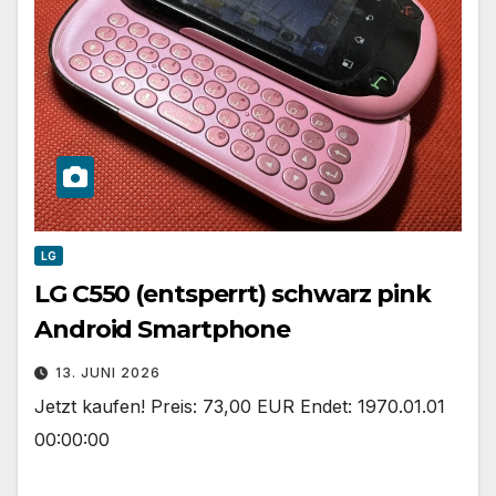
LG
LG C550 (entsperrt) schwarz pink
Android Smartphone
13. JUNI 2026
Jetzt kaufen! Preis: 73,00 EUR Endet: 1970.01.01
00:00:00