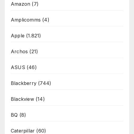
Amazon
(7)
Amplicomms
(4)
Apple
(1.821)
Archos
(21)
ASUS
(46)
Blackberry
(744)
Blackview
(14)
BQ
(8)
Caterpillar
(60)