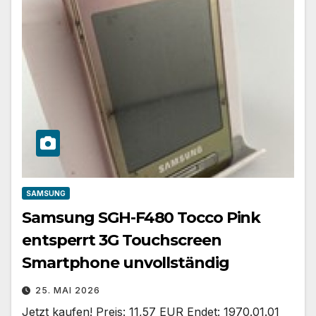
SAMSUNG
Samsung SGH-F480 Tocco Pink
entsperrt 3G Touchscreen
Smartphone unvollständig
25. MAI 2026
Jetzt kaufen! Preis: 11,57 EUR Endet: 1970.01.01