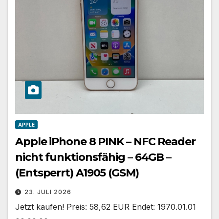
APPLE
Apple iPhone 8 PINK – NFC Reader
nicht funktionsfähig – 64GB –
(Entsperrt) A1905 (GSM)
23. JULI 2026
Jetzt kaufen! Preis: 58,62 EUR Endet: 1970.01.01