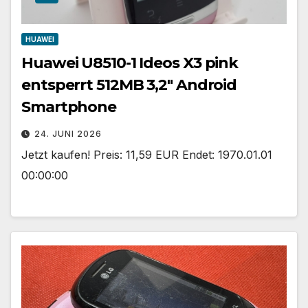
HUAWEI
Huawei U8510-1 Ideos X3 pink
entsperrt 512MB 3,2″ Android
Smartphone
24. JUNI 2026
Jetzt kaufen! Preis: 11,59 EUR Endet: 1970.01.01
00:00:00