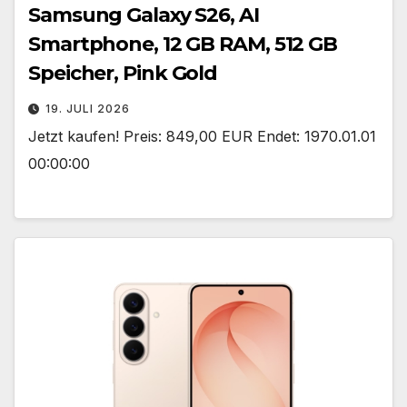
Samsung Galaxy S26, AI
Smartphone, 12 GB RAM, 512 GB
Speicher, Pink Gold
19. JULI 2026
Jetzt kaufen! Preis: 849,00 EUR Endet: 1970.01.01
00:00:00