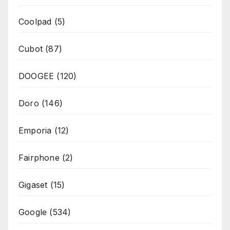
Coolpad
(5)
Cubot
(87)
DOOGEE
(120)
Doro
(146)
Emporia
(12)
Fairphone
(2)
Gigaset
(15)
Google
(534)