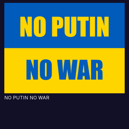
NO PUTIN NO WAR