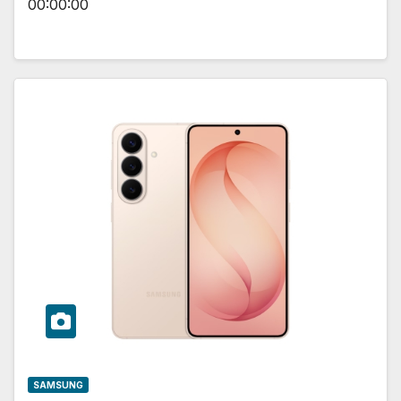
00:00:00
SAMSUNG