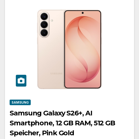
SAMSUNG
Samsung Galaxy S26+, AI
Smartphone, 12 GB RAM, 512 GB
Speicher, Pink Gold