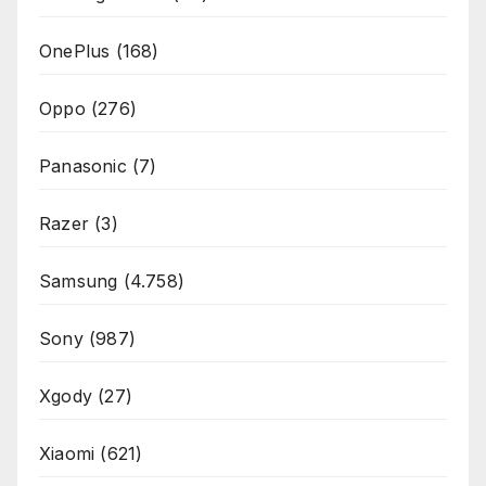
OnePlus
(168)
Oppo
(276)
Panasonic
(7)
Razer
(3)
Samsung
(4.758)
Sony
(987)
Xgody
(27)
Xiaomi
(621)