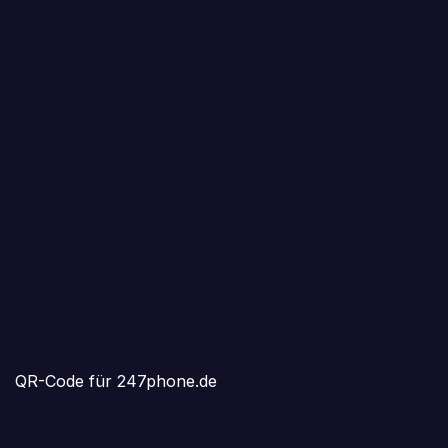
QR-Code für 247phone.de