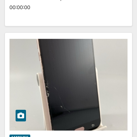
00:00:00