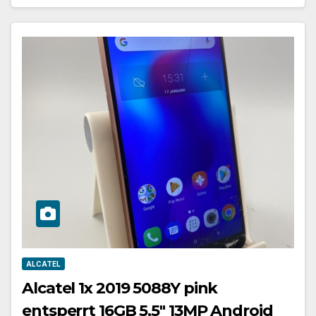
ALCATEL
Alcatel 1x 2019 5088Y pink
entsperrt 16GB 5,5″ 13MP Android