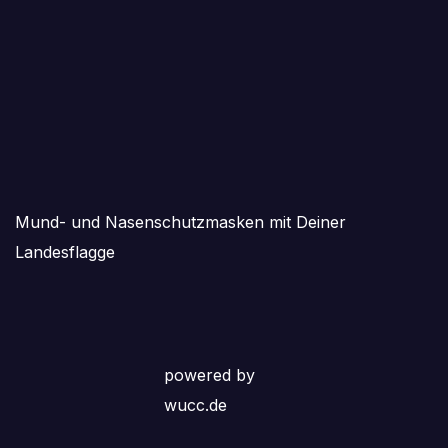
Mund- und Nasenschutzmasken mit Deiner
Landesflagge
powered by
wucc.de