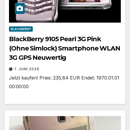
BLACKBERRY
BlackBerry 9105 Pearl 3G Pink
(Ohne Simlock) Smartphone WLAN
3G GPS Neuwertig
1. JUNI 2026
Jetzt kaufen! Preis: 235,84 EUR Endet: 1970.01.01
00:00:00