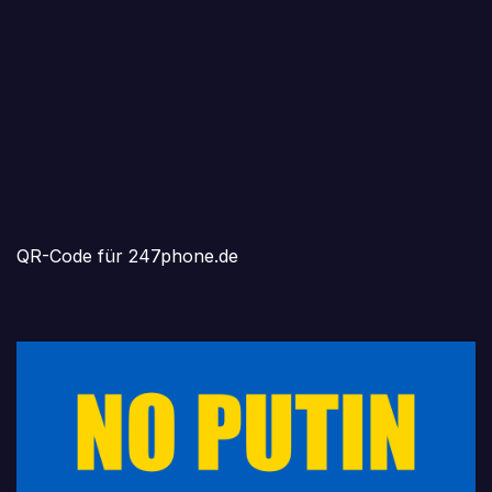
QR-Code für 247phone.de