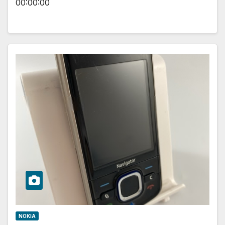
00:00:00
NOKIA