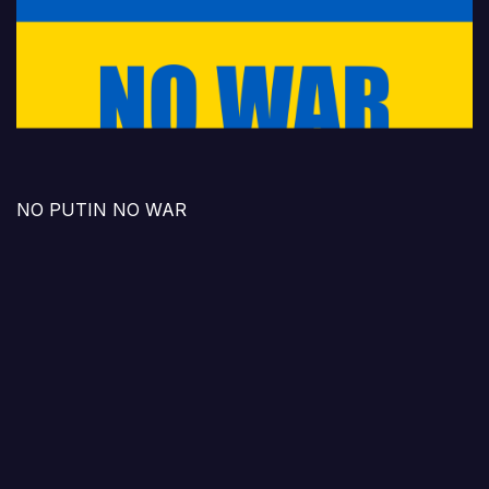
NO PUTIN NO WAR