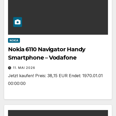
NOKIA
Nokia 6110 Navigator Handy
Smartphone – Vodafone
11. MAI 2026
Jetzt kaufen! Preis: 38,15 EUR Endet: 1970.01.01
00:00:00