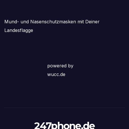
Mund- und Nasenschutzmasken mit Deiner
Landesflagge
powered by
wucc.de
247phone.de