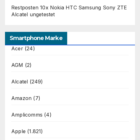
Restposten 10x Nokia HTC Samsung Sony ZTE
Alcatel ungetestet
Smartphone Marke
Acer
(24)
AGM
(2)
Alcatel
(249)
Amazon
(7)
Amplicomms
(4)
Apple
(1.821)