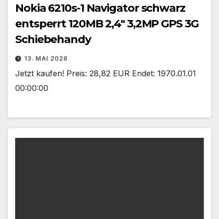
Nokia 6210s-1 Navigator schwarz
entsperrt 120MB 2,4″ 3,2MP GPS 3G
Schiebehandy
13. MAI 2026
Jetzt kaufen! Preis: 28,82 EUR Endet: 1970.01.01
00:00:00