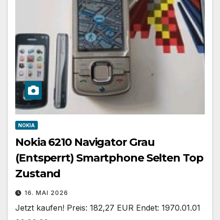
NOKIA
Nokia 6210 Navigator Grau
(Entsperrt) Smartphone Selten Top
Zustand
16. MAI 2026
Jetzt kaufen! Preis: 182,27 EUR Endet: 1970.01.01