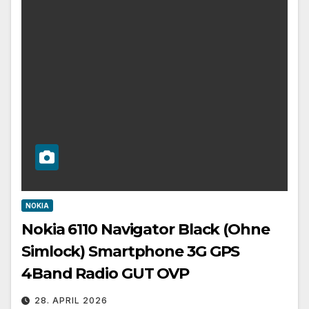
NOKIA
Nokia 6110 Navigator Black (Ohne
Simlock) Smartphone 3G GPS
4Band Radio GUT OVP
28. APRIL 2026