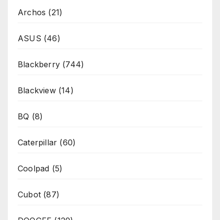
Archos
(21)
ASUS
(46)
Blackberry
(744)
Blackview
(14)
BQ
(8)
Caterpillar
(60)
Coolpad
(5)
Cubot
(87)