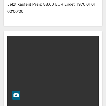
Jetzt kaufen! Preis: 88,00 EUR Endet: 1970.01.01
00:00:00