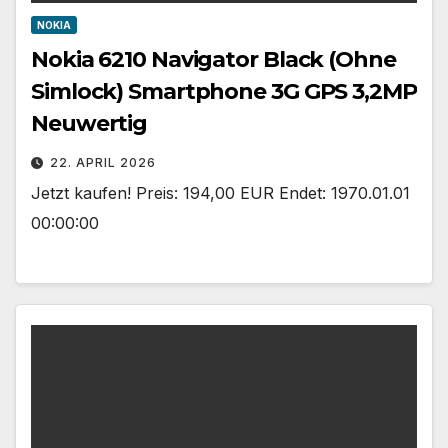
NOKIA
Nokia 6210 Navigator Black (Ohne
Simlock) Smartphone 3G GPS 3,2MP
Neuwertig
22. APRIL 2026
Jetzt kaufen! Preis: 194,00 EUR Endet: 1970.01.01
00:00:00