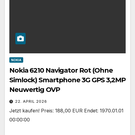
NOKIA
Nokia 6210 Navigator Rot (Ohne
Simlock) Smartphone 3G GPS 3,2MP
Neuwertig OVP
22. APRIL 2026
Jetzt kaufen! Preis: 188,00 EUR Endet: 1970.01.01
00:00:00