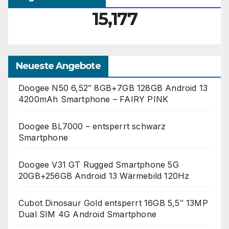
15,177
Neueste Angebote
Doogee N50 6,52″ 8GB+7GB 128GB Android 13
4200mAh Smartphone – FAIRY PINK
Doogee BL7000 – entsperrt schwarz
Smartphone
Doogee V31 GT Rugged Smartphone 5G
20GB+256GB Android 13 Wärmebild 120Hz
Cubot Dinosaur Gold entsperrt 16GB 5,5″ 13MP
Dual SIM 4G Android Smartphone