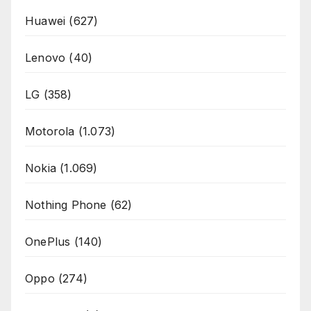
Huawei
(627)
Lenovo
(40)
LG
(358)
Motorola
(1.073)
Nokia
(1.069)
Nothing Phone
(62)
OnePlus
(140)
Oppo
(274)