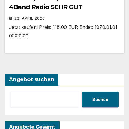
4Band Radio SEHR GUT
22. APRIL 2026
Jetzt kaufen! Preis: 118,00 EUR Endet: 1970.01.01
00:00:00
Angebot suchen
Suchen
Angebote Gesamt