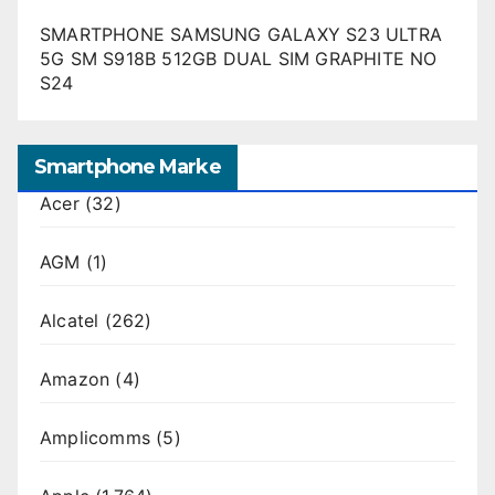
SMARTPHONE SAMSUNG GALAXY S23 ULTRA
5G SM S918B 512GB DUAL SIM GRAPHITE NO
S24
Smartphone Marke
Acer
(32)
AGM
(1)
Alcatel
(262)
Amazon
(4)
Amplicomms
(5)