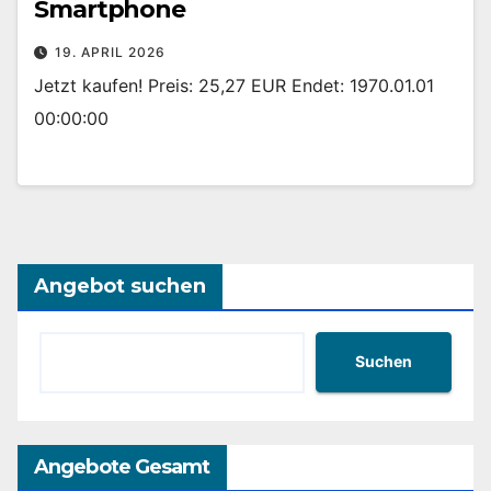
Smartphone
19. APRIL 2026
Jetzt kaufen! Preis: 25,27 EUR Endet: 1970.01.01
00:00:00
Angebot suchen
Suchen
Angebote Gesamt