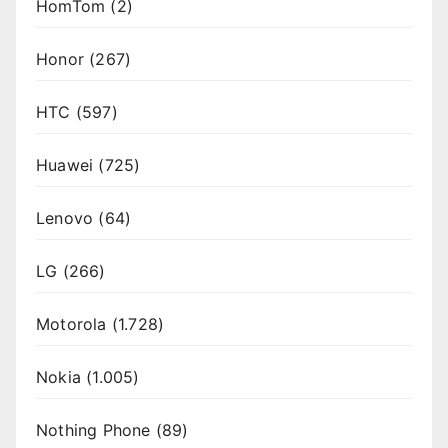
HomTom
(2)
Honor
(267)
HTC
(597)
Huawei
(725)
Lenovo
(64)
LG
(266)
Motorola
(1.728)
Nokia
(1.005)
Nothing Phone
(89)