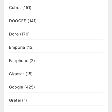
Cubot
(151)
DOOGEE
(141)
Doro
(170)
Emporia
(15)
Fairphone
(2)
Gigaset
(15)
Google
(425)
Gretel
(1)