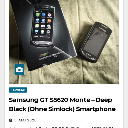
SAMSUNG
Samsung GT S5620 Monte – Deep
Black (Ohne Simlock) Smartphone
5. MAI 2026