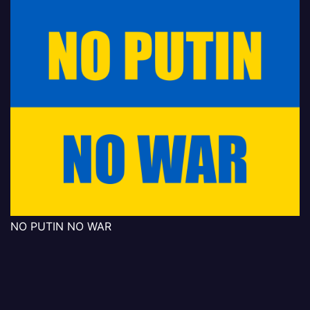
NO PUTIN NO WAR