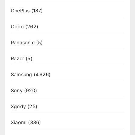
OnePlus
(187)
Oppo
(262)
Panasonic
(5)
Razer
(5)
Samsung
(4.926)
Sony
(920)
Xgody
(25)
Xiaomi
(336)