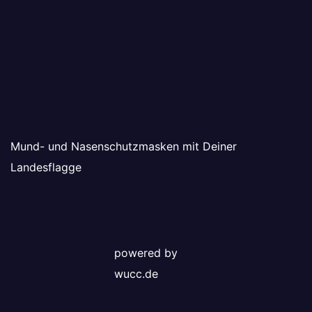
Mund- und Nasenschutzmasken mit Deiner
Landesflagge
powered by
wucc.de