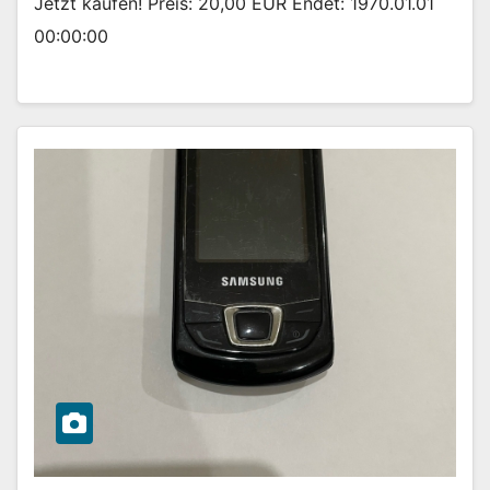
Jetzt kaufen! Preis: 20,00 EUR Endet: 1970.01.01
00:00:00