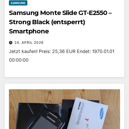
SAMSUNG
Samsung Monte Slide GT-E2550 –
Strong Black (entsperrt)
Smartphone
24. APRIL 2026
Jetzt kaufen! Preis: 25,36 EUR Endet: 1970.01.01
00:00:00