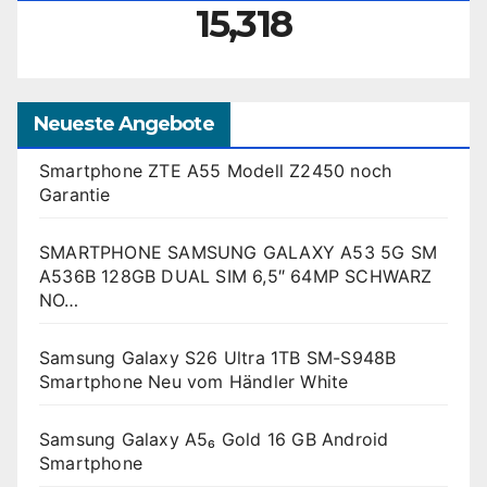
15,318
Neueste Angebote
Smartphone ZTE A55 Modell Z2450 noch
Garantie
SMARTPHONE SAMSUNG GALAXY A53 5G SM
A536B 128GB DUAL SIM 6,5″ 64MP SCHWARZ
NO…
Samsung Galaxy S26 Ultra 1TB SM-S948B
Smartphone Neu vom Händler White
Samsung Galaxy A5₆ Gold 16 GB Android
Smartphone