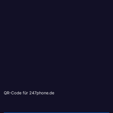
QR-Code für 247phone.de