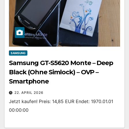
SAMSUNG
Samsung GT-S5620 Monte – Deep
Black (Ohne Simlock) – OVP –
Smartphone
22. APRIL 2026
Jetzt kaufen! Preis: 14,85 EUR Endet: 1970.01.01
00:00:00