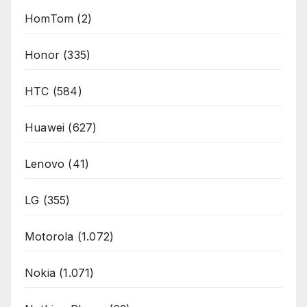
HomTom
(2)
Honor
(335)
HTC
(584)
Huawei
(627)
Lenovo
(41)
LG
(355)
Motorola
(1.072)
Nokia
(1.071)