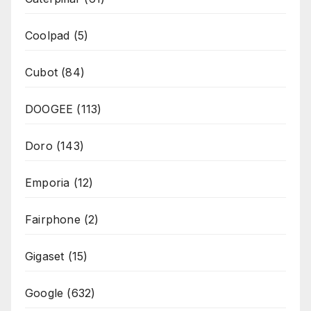
Coolpad
(5)
Cubot
(84)
DOOGEE
(113)
Doro
(143)
Emporia
(12)
Fairphone
(2)
Gigaset
(15)
Google
(632)