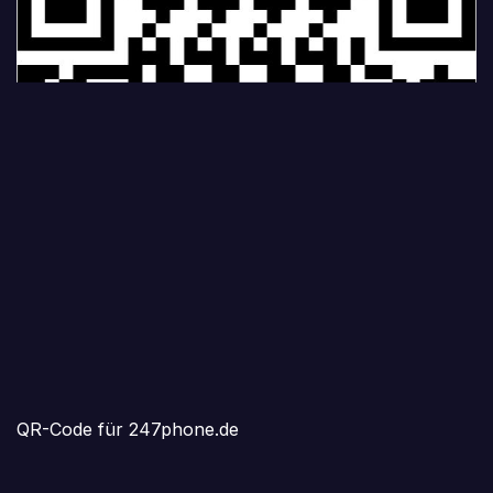
QR-Code für 247phone.de