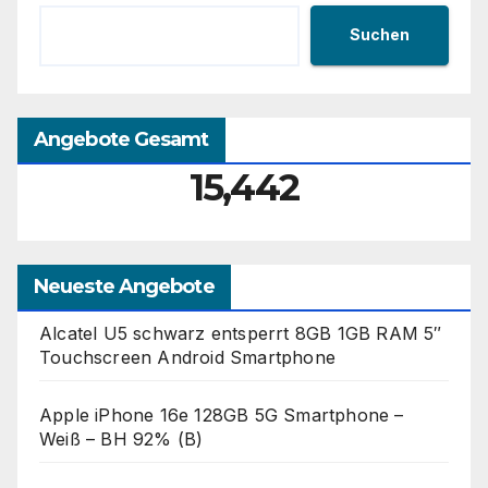
Suchen
Angebote Gesamt
15,442
Neueste Angebote
Alcatel U5 schwarz entsperrt 8GB 1GB RAM 5″
Touchscreen Android Smartphone
Apple iPhone 16e 128GB 5G Smartphone –
Weiß – BH 92% (B)