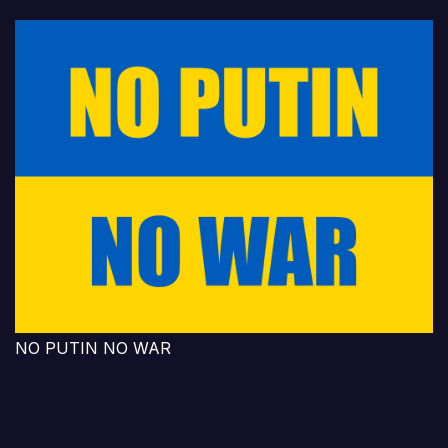
NO PUTIN NO WAR