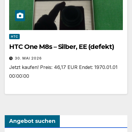
HTC
HTC One M8s – Silber, EE (defekt)
30. MAI 2026
Jetzt kaufen! Preis: 46,17 EUR Endet: 1970.01.01
00:00:00
Angebot suchen