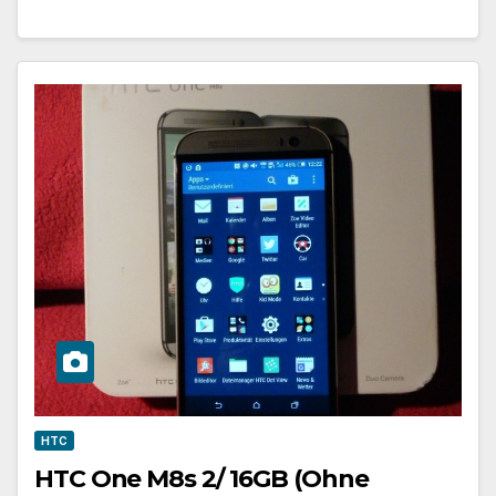
HTC
HTC One M8s 2/ 16GB (Ohne