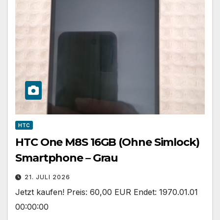
HTC
HTC One M8S 16GB (Ohne Simlock)
Smartphone – Grau
21. JULI 2026
Jetzt kaufen! Preis: 60,00 EUR Endet: 1970.01.01
00:00:00