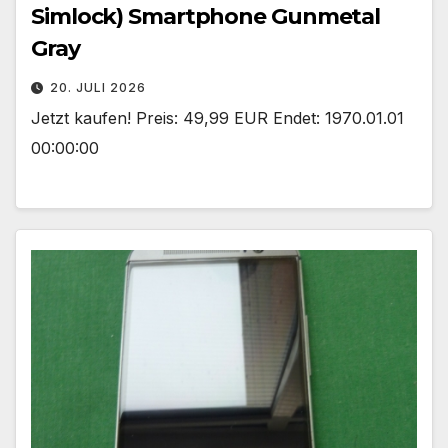
Simlock) Smartphone Gunmetal
Gray
20. JULI 2026
Jetzt kaufen! Preis: 49,99 EUR Endet: 1970.01.01
00:00:00