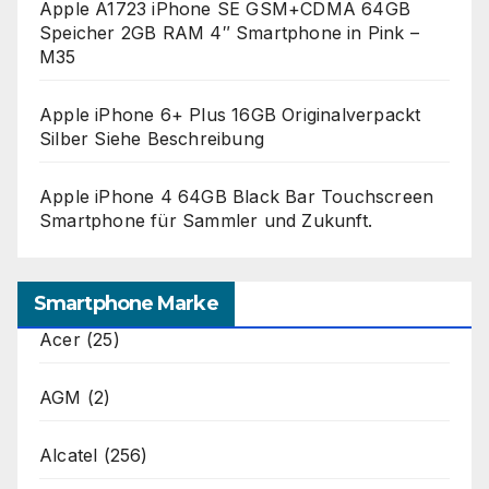
Apple A1723 iPhone SE GSM+CDMA 64GB
Speicher 2GB RAM 4″ Smartphone in Pink –
M35
Apple iPhone 6+ Plus 16GB Originalverpackt
Silber Siehe Beschreibung
Apple iPhone 4 64GB Black Bar Touchscreen
Smartphone für Sammler und Zukunft.
Smartphone Marke
Acer
(25)
AGM
(2)
Alcatel
(256)