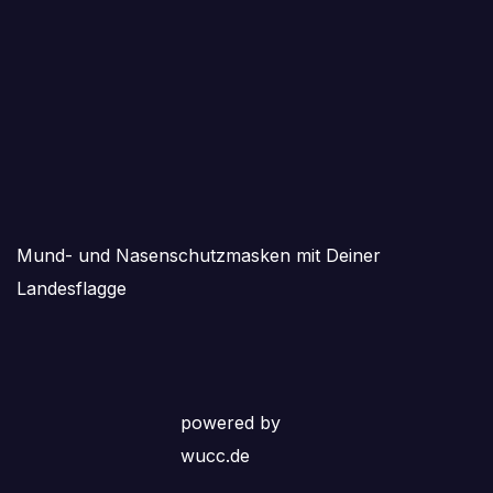
Mund- und Nasenschutzmasken mit Deiner
Landesflagge
powered by
wucc.de