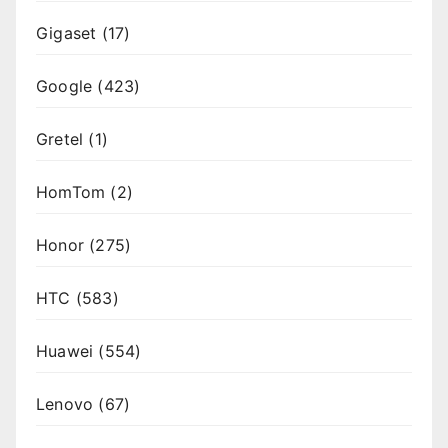
Gigaset
(17)
Google
(423)
Gretel
(1)
HomTom
(2)
Honor
(275)
HTC
(583)
Huawei
(554)
Lenovo
(67)