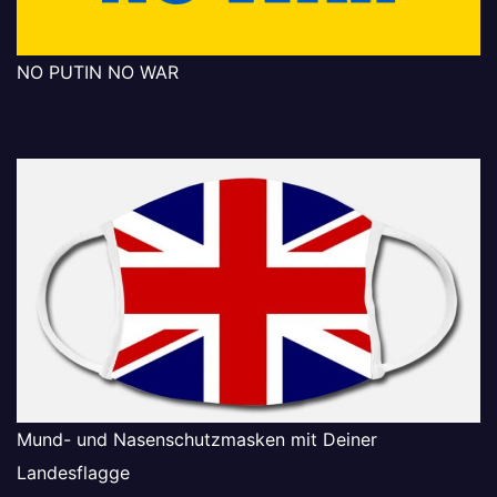
NO PUTIN NO WAR
Mund- und Nasenschutzmasken mit Deiner
Landesflagge