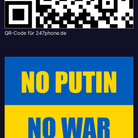
QR-Code für 247phone.de