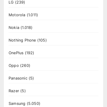
LG
(239)
Motorola
(1.011)
Nokia
(1.018)
Nothing Phone
(105)
OnePlus
(192)
Oppo
(260)
Panasonic
(5)
Razer
(5)
Samsung
(5.050)