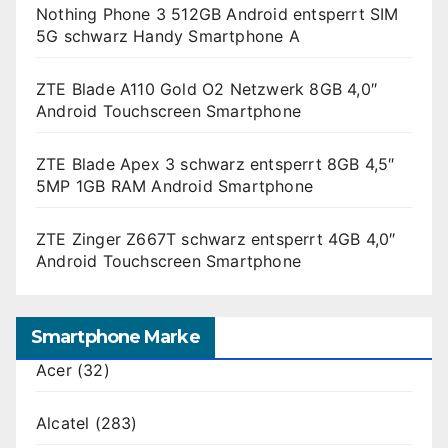
Nothing Phone 3 512GB Android entsperrt SIM
5G schwarz Handy Smartphone A
ZTE Blade A110 Gold O2 Netzwerk 8GB 4,0″
Android Touchscreen Smartphone
ZTE Blade Apex 3 schwarz entsperrt 8GB 4,5″
5MP 1GB RAM Android Smartphone
ZTE Zinger Z667T schwarz entsperrt 4GB 4,0″
Android Touchscreen Smartphone
Smartphone Marke
Acer
(32)
Alcatel
(283)