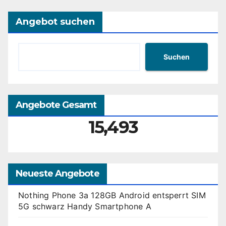
Angebot suchen
Suchen
Angebote Gesamt
15,493
Neueste Angebote
Nothing Phone 3a 128GB Android entsperrt SIM
5G schwarz Handy Smartphone A