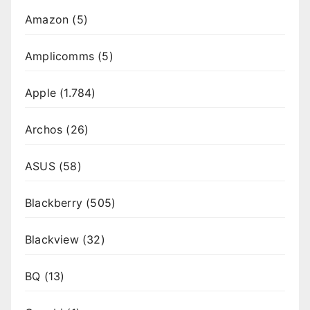
Amazon
(5)
Amplicomms
(5)
Apple
(1.784)
Archos
(26)
ASUS
(58)
Blackberry
(505)
Blackview
(32)
BQ
(13)