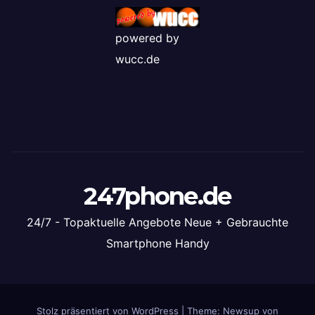
powered by
wucc.de
247phone.de
24/7 - Topaktuelle Angebote Neue + Gebrauchte
Smartphone Handy
Stolz präsentiert von WordPress
|
Theme: Newsup von