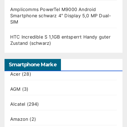
Amplicomms PowerTel M9000 Android
Smartphone schwarz 4″ Display 5,0 MP Dual-
SIM
HTC Incredible S 1,1GB entsperrt Handy guter
Zustand (schwarz)
Smartphone Marke
Acer
(28)
AGM
(3)
Alcatel
(294)
Amazon
(2)