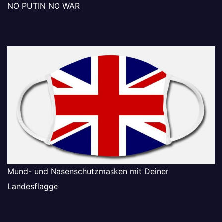
NO PUTIN NO WAR
Mund- und Nasenschutzmasken mit Deiner
Landesflagge