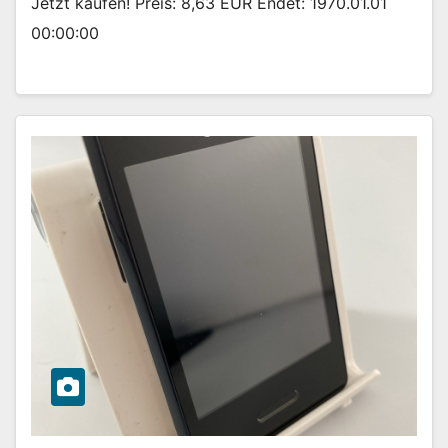
Jetzt kaufen! Preis: 8,63 EUR Endet: 1970.01.01
00:00:00