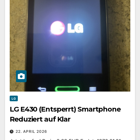
LG
LG E430 (Entsperrt) Smartphone
Reduziert auf Klar
22. APRIL 2026