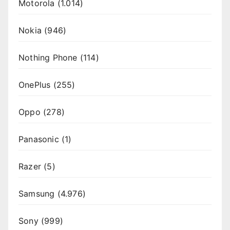
Motorola
(1.014)
Nokia
(946)
Nothing Phone
(114)
OnePlus
(255)
Oppo
(278)
Panasonic
(1)
Razer
(5)
Samsung
(4.976)
Sony
(999)