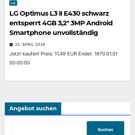
LG
LG Optimus L3 II E430 schwarz
entsperrt 4GB 3,2″ 3MP Android
Smartphone unvollständig
22. APRIL 2026
Jetzt kaufen! Preis: 11,49 EUR Endet: 1970.01.01
00:00:00
Angebot suchen
Suchen