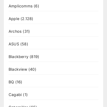
Amplicomms
(6)
Apple
(2.128)
Archos
(31)
ASUS
(58)
Blackberry
(819)
Blackview
(40)
BQ
(16)
Cagabi
(1)