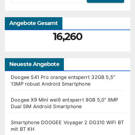
Angebote Gesamt
16,260
Neueste Angebote
Doogee S41 Pro orange entsperrt 32GB 5,5″
13MP robust Android Smartphone
Doogee X9 Mini weiß entsperrt 8GB 5,0″ 8MP
Dual SIM Android Smartphone
Smartphone DOOGEE Voyager 2 DG310 WiFi BT
mit BT KH