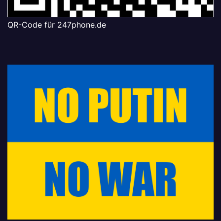
QR-Code für 247phone.de