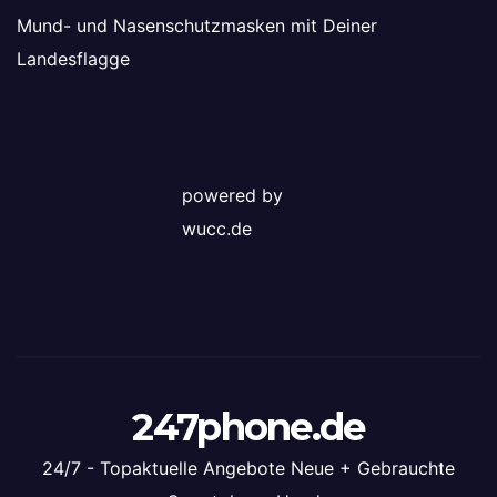
Mund- und Nasenschutzmasken mit Deiner
Landesflagge
powered by
wucc.de
247phone.de
24/7 - Topaktuelle Angebote Neue + Gebrauchte