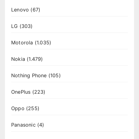
Lenovo
(67)
LG
(303)
Motorola
(1.035)
Nokia
(1.479)
Nothing Phone
(105)
OnePlus
(223)
Oppo
(255)
Panasonic
(4)