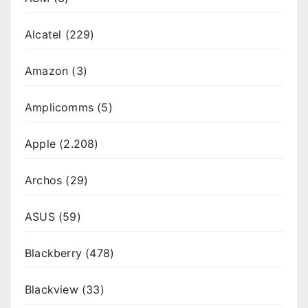
Alcatel
(229)
Amazon
(3)
Amplicomms
(5)
Apple
(2.208)
Archos
(29)
ASUS
(59)
Blackberry
(478)
Blackview
(33)