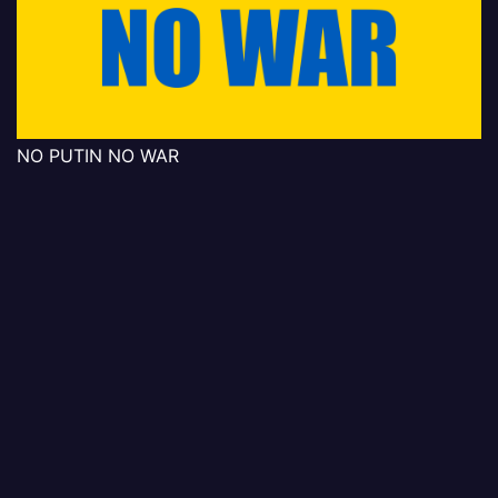
NO PUTIN NO WAR