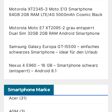
Motorola XT2345-3 Moto E13 Smartphone
64GB 2GB RAM LTE/4G 5000mAh Cosmic Black
Motorola Moto E7 XT2095-2 grau entsperrt
Dual Sim 32GB 2GB RAM Android Smartphone
Samsung Galaxy Europa GT-I5500 – einfaches
schwarzes Smartphone – ideal für den Urlaub
Nexus 4 E960 – 16 GB – Smartphone schwarz
(entsperrt) – Android 8.1
Smartphone Marke
Acer
(31)
AGM
(3)