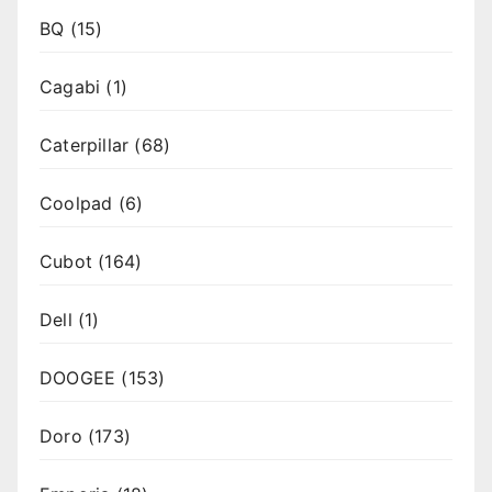
BQ
(15)
Cagabi
(1)
Caterpillar
(68)
Coolpad
(6)
Cubot
(164)
Dell
(1)
DOOGEE
(153)
Doro
(173)