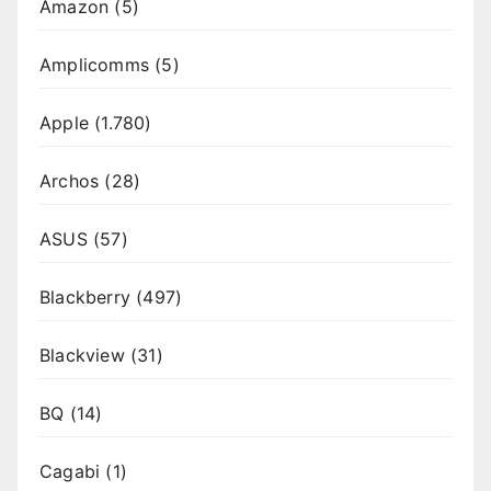
Amazon
(5)
Amplicomms
(5)
Apple
(1.780)
Archos
(28)
ASUS
(57)
Blackberry
(497)
Blackview
(31)
BQ
(14)
Cagabi
(1)