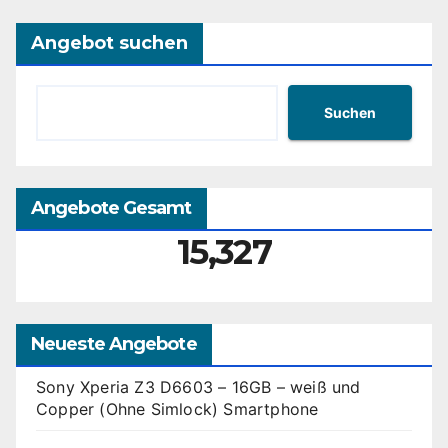
Angebot suchen
Suchen
Angebote Gesamt
15,327
Neueste Angebote
Sony Xperia Z3 D6603 – 16GB – weiß und
Copper (Ohne Simlock) Smartphone