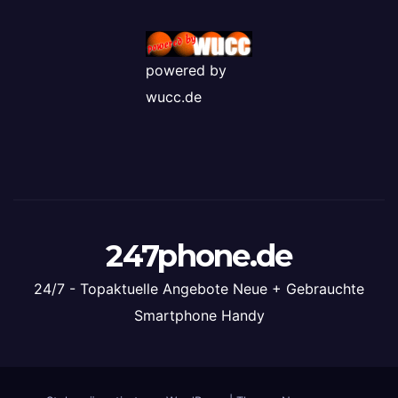
powered by
wucc.de
247phone.de
24/7 - Topaktuelle Angebote Neue + Gebrauchte
Smartphone Handy