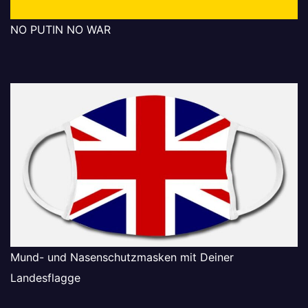
NO PUTIN NO WAR
Mund- und Nasenschutzmasken mit Deiner
Landesflagge