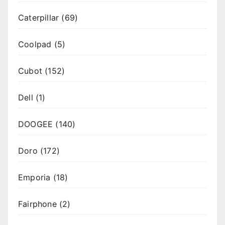
Caterpillar
(69)
Coolpad
(5)
Cubot
(152)
Dell
(1)
DOOGEE
(140)
Doro
(172)
Emporia
(18)
Fairphone
(2)