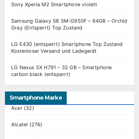
Sony Xperia M2 Smartphone violett
Samsung Galaxy S8 SM-G950F – 64GB – Orchid
Gray (Entsperrt) Top Zustand
LG E430 (entsperrt) Smartphone Top Zustand
Kostenloser Versand und Ladegerät
LG Nexus 5X H791 – 32 GB – Smartphone
carbon black (entsperrt)
Smartphone Marke
Acer
(32)
Alcatel
(276)