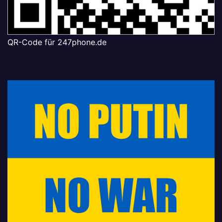
QR-Code für 247phone.de