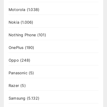
Motorola
(1.038)
Nokia
(1.006)
Nothing Phone
(101)
OnePlus
(190)
Oppo
(248)
Panasonic
(5)
Razer
(5)
Samsung
(5.132)