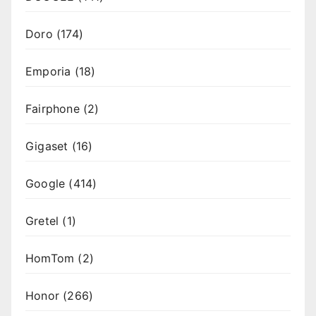
Doro
(174)
Emporia
(18)
Fairphone
(2)
Gigaset
(16)
Google
(414)
Gretel
(1)
HomTom
(2)
Honor
(266)