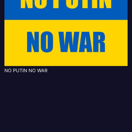
NO PUTIN NO WAR