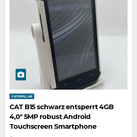
CATERPILLAR
CAT B15 schwarz entsperrt 4GB
4,0″ 5MP robust Android
Touchscreen Smartphone