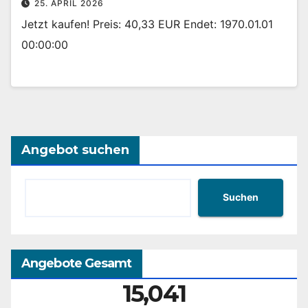
25. APRIL 2026
Jetzt kaufen! Preis: 40,33 EUR Endet: 1970.01.01
00:00:00
Angebot suchen
Suchen
Angebote Gesamt
15,041