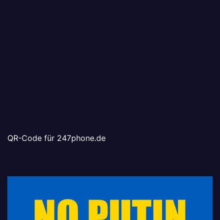
QR-Code für 247phone.de