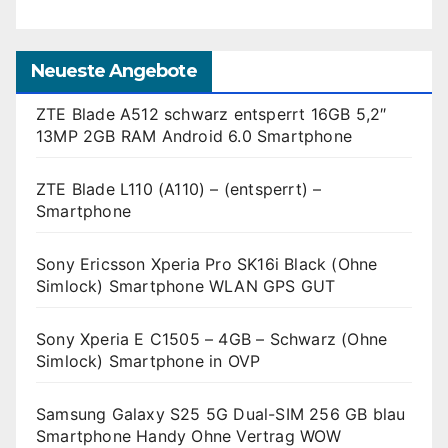
Neueste Angebote
ZTE Blade A512 schwarz entsperrt 16GB 5,2″
13MP 2GB RAM Android 6.0 Smartphone
ZTE Blade L110 (A110) – (entsperrt) –
Smartphone
Sony Ericsson Xperia Pro SK16i Black (Ohne
Simlock) Smartphone WLAN GPS GUT
Sony Xperia E C1505 – 4GB – Schwarz (Ohne
Simlock) Smartphone in OVP
Samsung Galaxy S25 5G Dual-SIM 256 GB blau
Smartphone Handy Ohne Vertrag WOW