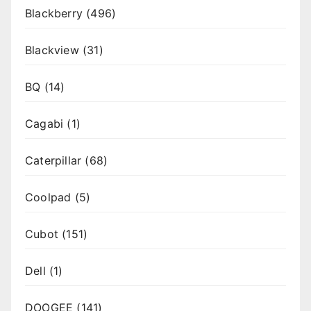
Blackberry
(496)
Blackview
(31)
BQ
(14)
Cagabi
(1)
Caterpillar
(68)
Coolpad
(5)
Cubot
(151)
Dell
(1)
DOOGEE
(141)