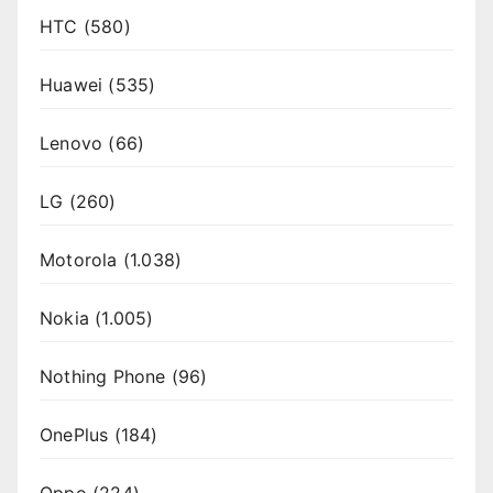
HTC
(580)
Huawei
(535)
Lenovo
(66)
LG
(260)
Motorola
(1.038)
Nokia
(1.005)
Nothing Phone
(96)
OnePlus
(184)