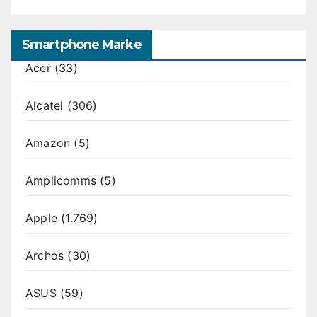
Smartphone Marke
Acer
(33)
Alcatel
(306)
Amazon
(5)
Amplicomms
(5)
Apple
(1.769)
Archos
(30)
ASUS
(59)