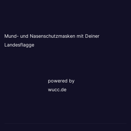
Mund- und Nasenschutzmasken mit Deiner
Landesflagge
powered by
wucc.de