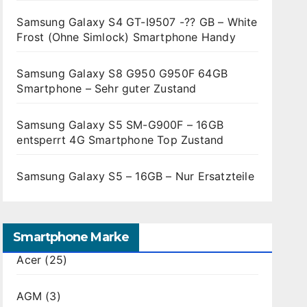
Samsung Galaxy S4 GT-I9507 -?? GB – White
Frost (Ohne Simlock) Smartphone Handy
Samsung Galaxy S8 G950 G950F 64GB
Smartphone – Sehr guter Zustand
Samsung Galaxy S5 SM-G900F – 16GB
entsperrt 4G Smartphone Top Zustand
Samsung Galaxy S5 – 16GB – Nur Ersatzteile
Smartphone Marke
Acer
(25)
AGM
(3)