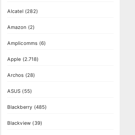
Alcatel
(282)
Amazon
(2)
Amplicomms
(6)
Apple
(2.718)
Archos
(28)
ASUS
(55)
Blackberry
(485)
Blackview
(39)