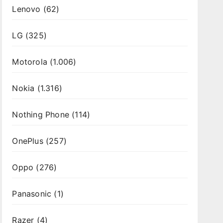
Lenovo
(62)
LG
(325)
Motorola
(1.006)
Nokia
(1.316)
Nothing Phone
(114)
OnePlus
(257)
Oppo
(276)
Panasonic
(1)
Razer
(4)