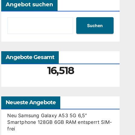
Angebot suchen
Suchen
Angebote Gesamt
16,518
Neueste Angebote
Neu Samsung Galaxy A53 5G 6,5″
Smartphone 128GB 6GB RAM entsperrt SIM-
frei