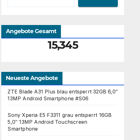
Angebote Gesamt
15,345
Neueste Angebote
ZTE Blade A31 Plus blau entsperrt 32GB 6,0″
13MP Android Smartphone #S06
Sony Xperia E5 F3311 grau entsperrt 16GB
5,0″ 13MP Android Touchscreen
Smartphone