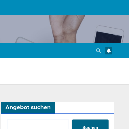
Angebot suchen
Suchen