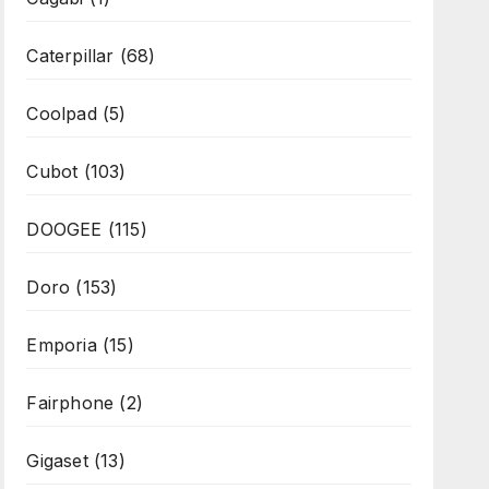
Caterpillar
(68)
Coolpad
(5)
Cubot
(103)
DOOGEE
(115)
Doro
(153)
Emporia
(15)
Fairphone
(2)
Gigaset
(13)