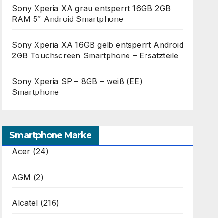
Sony Xperia XA grau entsperrt 16GB 2GB
RAM 5″ Android Smartphone
Sony Xperia XA 16GB gelb entsperrt Android
2GB Touchscreen Smartphone – Ersatzteile
Sony Xperia SP – 8GB – weiß (EE)
Smartphone
Smartphone Marke
Acer
(24)
AGM
(2)
Alcatel
(216)