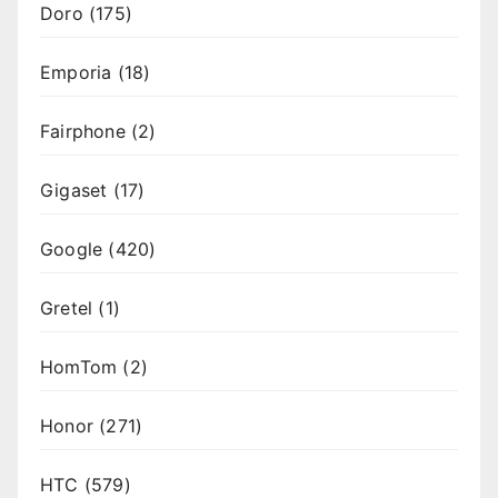
Doro
(175)
Emporia
(18)
Fairphone
(2)
Gigaset
(17)
Google
(420)
Gretel
(1)
HomTom
(2)
Honor
(271)
HTC
(579)