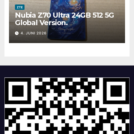
ZTE
Nubia Z70 Ultra 24GB 512 5G
Global Version.
4. JUNI 2026