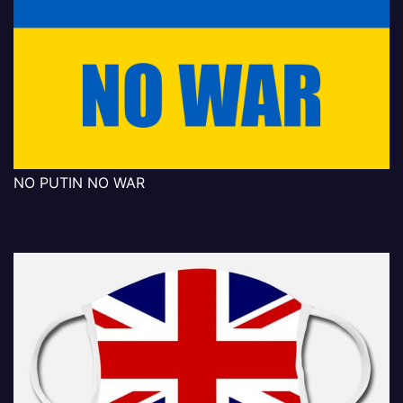
NO PUTIN NO WAR