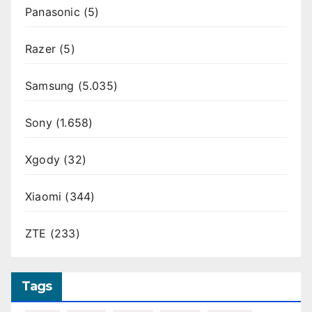
Panasonic
(5)
Razer
(5)
Samsung
(5.035)
Sony
(1.658)
Xgody
(32)
Xiaomi
(344)
ZTE
(233)
Tags