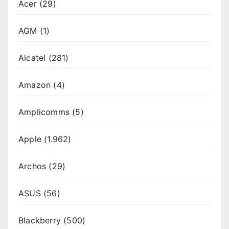
Acer
(29)
AGM
(1)
Alcatel
(281)
Amazon
(4)
Amplicomms
(5)
Apple
(1.962)
Archos
(29)
ASUS
(56)
Blackberry
(500)