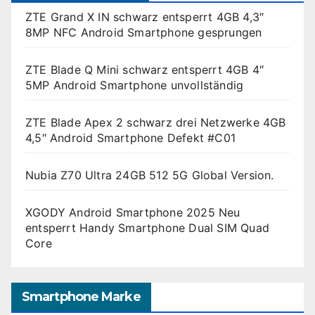
ZTE Grand X IN schwarz entsperrt 4GB 4,3″
8MP NFC Android Smartphone gesprungen
ZTE Blade Q Mini schwarz entsperrt 4GB 4″
5MP Android Smartphone unvollständig
ZTE Blade Apex 2 schwarz drei Netzwerke 4GB
4,5″ Android Smartphone Defekt #C01
Nubia Z70 Ultra 24GB 512 5G Global Version.
XGODY Android Smartphone 2025 Neu
entsperrt Handy Smartphone Dual SIM Quad
Core
Smartphone Marke