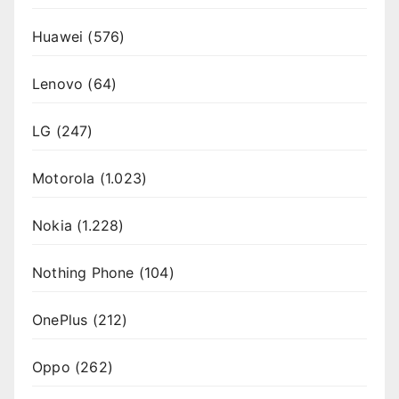
Huawei
(576)
Lenovo
(64)
LG
(247)
Motorola
(1.023)
Nokia
(1.228)
Nothing Phone
(104)
OnePlus
(212)
Oppo
(262)