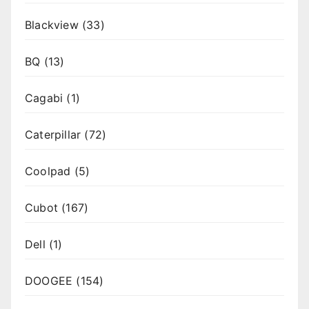
Blackview
(33)
BQ
(13)
Cagabi
(1)
Caterpillar
(72)
Coolpad
(5)
Cubot
(167)
Dell
(1)
DOOGEE
(154)