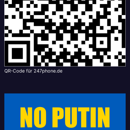
QR-Code für 247phone.de