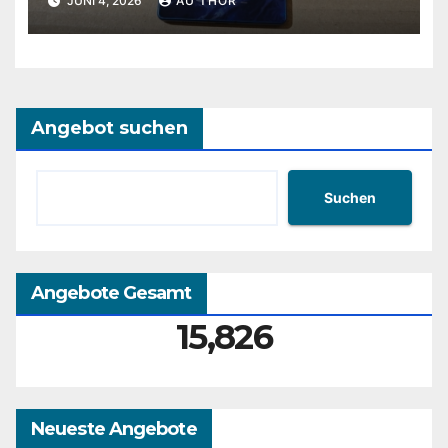
JUNI 4, 2026
AU THOR
Angebot suchen
Suchen
Angebote Gesamt
15,826
Neueste Angebote