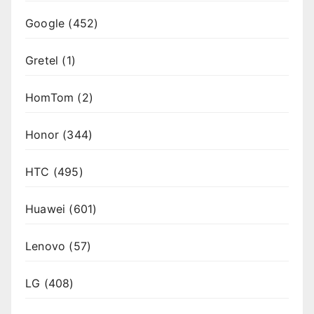
Google
(452)
Gretel
(1)
HomTom
(2)
Honor
(344)
HTC
(495)
Huawei
(601)
Lenovo
(57)
LG
(408)