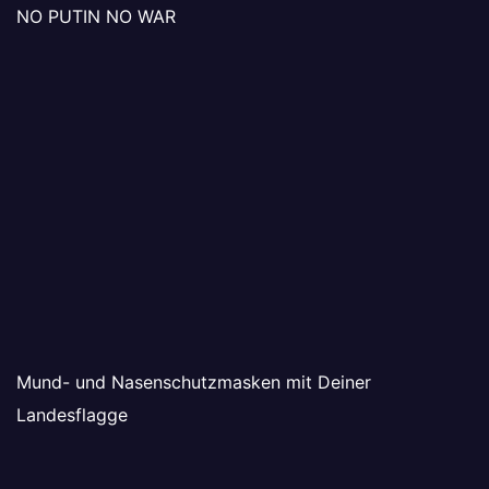
NO PUTIN NO WAR
Mund- und Nasenschutzmasken mit Deiner
Landesflagge