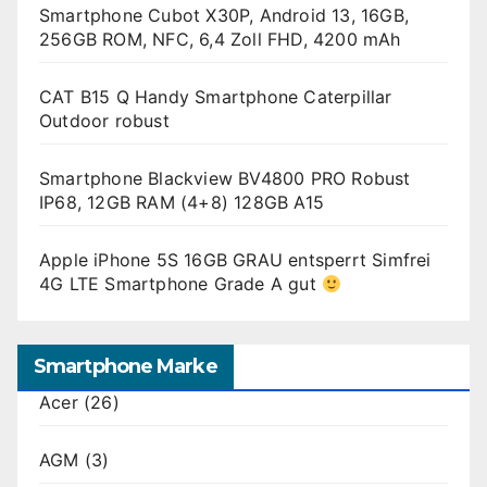
Smartphone Cubot X30P, Android 13, 16GB,
256GB ROM, NFC, 6,4 Zoll FHD, 4200 mAh
CAT B15 Q Handy Smartphone Caterpillar
Outdoor robust
Smartphone Blackview BV4800 PRO Robust
IP68, 12GB RAM (4+8) 128GB A15
Apple iPhone 5S 16GB GRAU entsperrt Simfrei
4G LTE Smartphone Grade A gut
Smartphone Marke
Acer
(26)
AGM
(3)