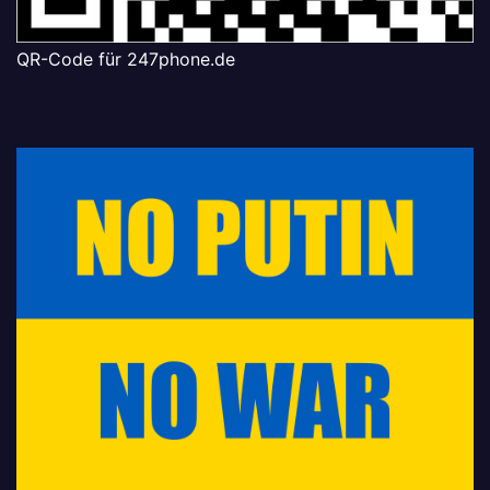
QR-Code für 247phone.de