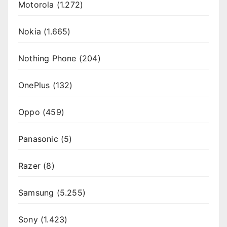
Motorola
(1.272)
Nokia
(1.665)
Nothing Phone
(204)
OnePlus
(132)
Oppo
(459)
Panasonic
(5)
Razer
(8)
Samsung
(5.255)
Sony
(1.423)