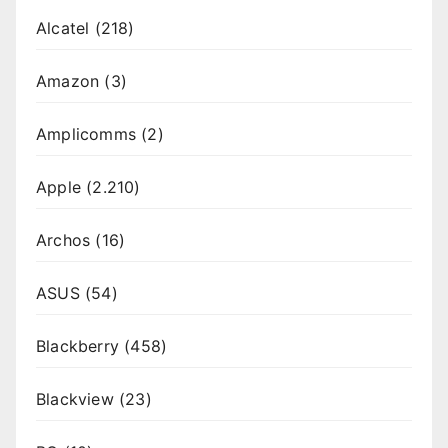
Alcatel
(218)
Amazon
(3)
Amplicomms
(2)
Apple
(2.210)
Archos
(16)
ASUS
(54)
Blackberry
(458)
Blackview
(23)