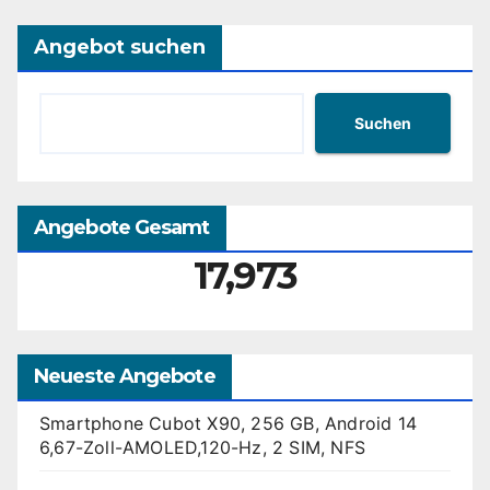
Angebot suchen
Suchen
Angebote Gesamt
17,973
Neueste Angebote
Smartphone Cubot X90, 256 GB, Android 14
6,67-Zoll-AMOLED,120-Hz, 2 SIM, NFS