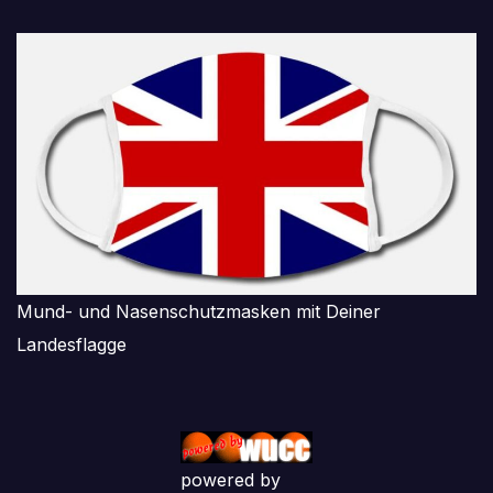
Mund- und Nasenschutzmasken mit Deiner
Landesflagge
powered by