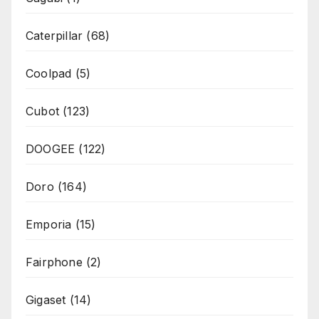
Caterpillar
(68)
Coolpad
(5)
Cubot
(123)
DOOGEE
(122)
Doro
(164)
Emporia
(15)
Fairphone
(2)
Gigaset
(14)