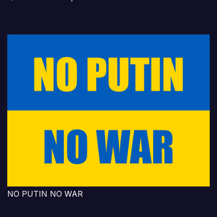
NO PUTIN NO WAR