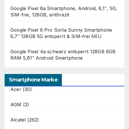
Google Pixel 6a Smartphone, Android, 6,1″, 5G,
SIM-frei, 128GB, anthrazit
Google Pixel 6 Pro Sorta Sunny Smartphone
6,7″ 128GB 5G entsperrt & SIM-frei NEU
Google Pixel 4a schwarz entsperrt 128GB 6GB
RAM 5,81″ Android Smartphone
Smartphone Marke
Acer
(30)
AGM
(2)
Alcatel
(262)