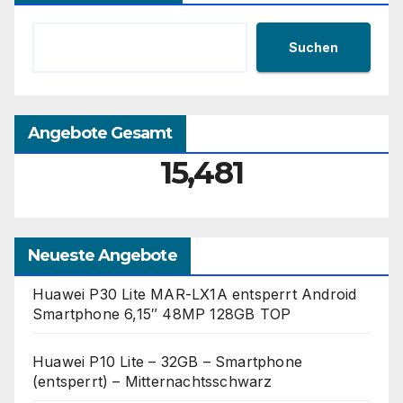
Suchen
Angebote Gesamt
15,481
Neueste Angebote
Huawei P30 Lite MAR-LX1A entsperrt Android
Smartphone 6,15″ 48MP 128GB TOP
Huawei P10 Lite – 32GB – Smartphone
(entsperrt) – Mitternachtsschwarz