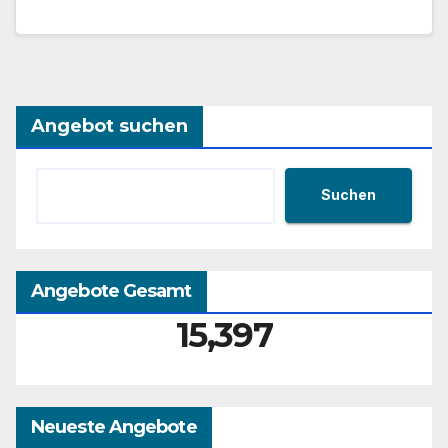
Angebot suchen
Suchen
Angebote Gesamt
15,397
Neueste Angebote