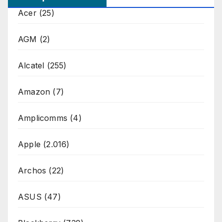
Acer
(25)
AGM
(2)
Alcatel
(255)
Amazon
(7)
Amplicomms
(4)
Apple
(2.016)
Archos
(22)
ASUS
(47)