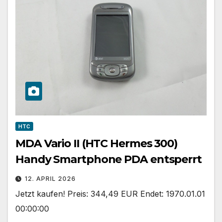
HTC
MDA Vario II (HTC Hermes 300)
Handy Smartphone PDA entsperrt
12. APRIL 2026
Jetzt kaufen! Preis: 344,49 EUR Endet: 1970.01.01
00:00:00