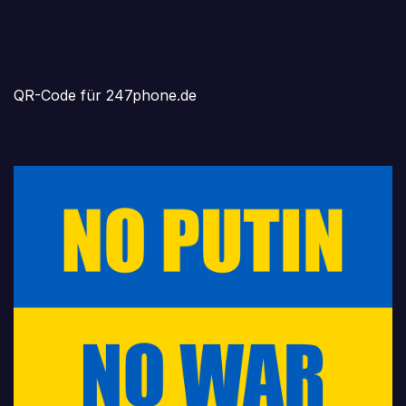
QR-Code für 247phone.de