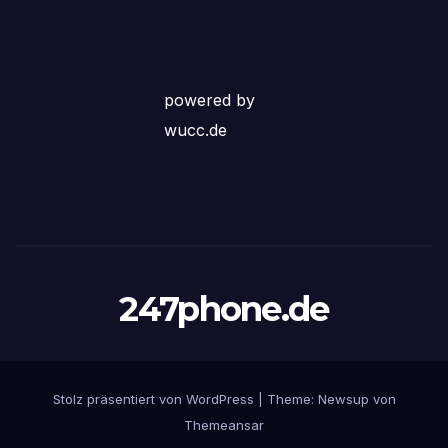
powered by
wucc.de
247phone.de
Stolz präsentiert von WordPress
|
Theme:
Newsup
von
Themeansar