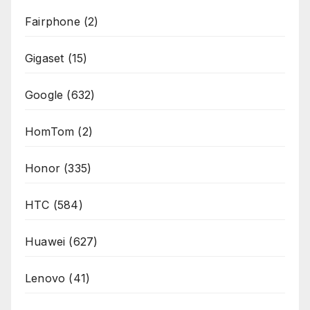
Fairphone
(2)
Gigaset
(15)
Google
(632)
HomTom
(2)
Honor
(335)
HTC
(584)
Huawei
(627)
Lenovo
(41)