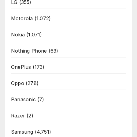
LG
(355)
Motorola
(1.072)
Nokia
(1.071)
Nothing Phone
(63)
OnePlus
(173)
Oppo
(278)
Panasonic
(7)
Razer
(2)
Samsung
(4.751)