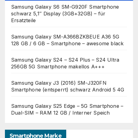
Samsung Galaxy S6 SM-G920F Smartphone
schwarz 5,1″ Display (3GB+32GB) – für
Ersatzteile
Samsung Galaxy SM-A366BZKBEUE A36 5G
128 GB / 6 GB – Smartphone – awesome black
Samsung Galaxy S24 – S24 Plus – S24 Ultra
256GB 5G Smartphone makellos A+++
Samsung Galaxy J3 (2016) SM-J320FN
Smartphone (entsperrt) schwarz Android 5 4G
Samsung Galaxy S25 Edge – 5G Smartphone –
Dual-SIM – RAM 12 GB / Interner Speich
Smartphone Marke