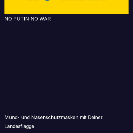
NO PUTIN NO WAR
Mund- und Nasenschutzmasken mit Deiner
Landesflagge