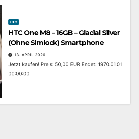
HTC
HTC One M8 – 16GB – Glacial Silver
(Ohne Simlock) Smartphone
13. APRIL 2026
Jetzt kaufen! Preis: 50,00 EUR Endet: 1970.01.01
00:00:00