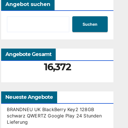
Angebot suchen
Suchen
Angebote Gesamt
16,372
Neueste Angebote
BRANDNEU UK BlackBerry Key2 128GB
schwarz QWERTZ Google Play 24 Stunden
Lieferung