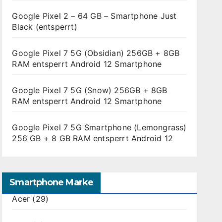
Google Pixel 2 – 64 GB – Smartphone Just
Black (entsperrt)
Google Pixel 7 5G (Obsidian) 256GB + 8GB
RAM entsperrt Android 12 Smartphone
Google Pixel 7 5G (Snow) 256GB + 8GB
RAM entsperrt Android 12 Smartphone
Google Pixel 7 5G Smartphone (Lemongrass)
256 GB + 8 GB RAM entsperrt Android 12
Smartphone Marke
Acer
(29)