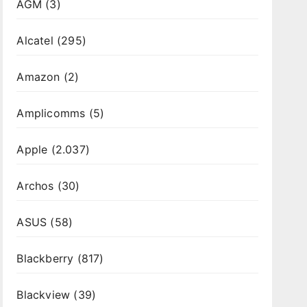
AGM
(3)
Alcatel
(295)
Amazon
(2)
Amplicomms
(5)
Apple
(2.037)
Archos
(30)
ASUS
(58)
Blackberry
(817)
Blackview
(39)