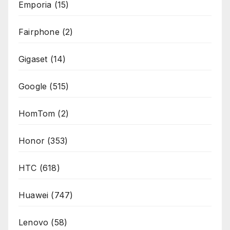
Emporia
(15)
Fairphone
(2)
Gigaset
(14)
Google
(515)
HomTom
(2)
Honor
(353)
HTC
(618)
Huawei
(747)
Lenovo
(58)