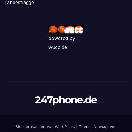
Landesflagge
powered by
wucc.de
247phone.de
Stolz präsentiert von WordPress
|
Theme: Newsup von