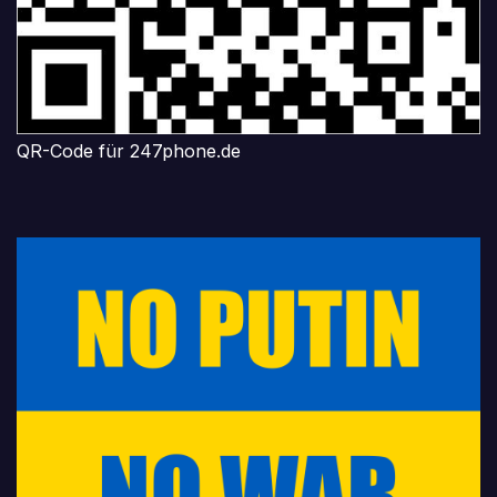
QR-Code für 247phone.de