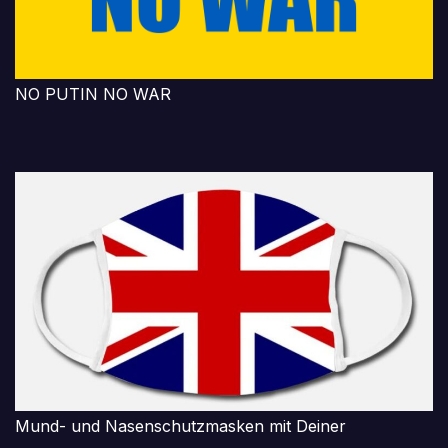
NO PUTIN NO WAR
Mund- und Nasenschutzmasken mit Deiner