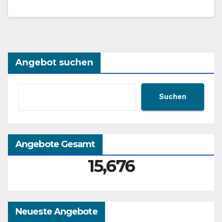
Angebot suchen
Suchen
Angebote Gesamt
15,676
Neueste Angebote