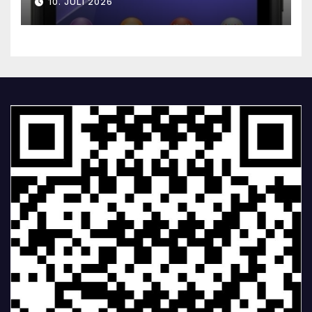
10. JULI 2026