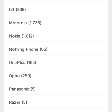
LG
(369)
Motorola
(1.736)
Nokia
(1.012)
Nothing Phone
(85)
OnePlus
(165)
Oppo
(280)
Panasonic
(5)
Razer
(5)