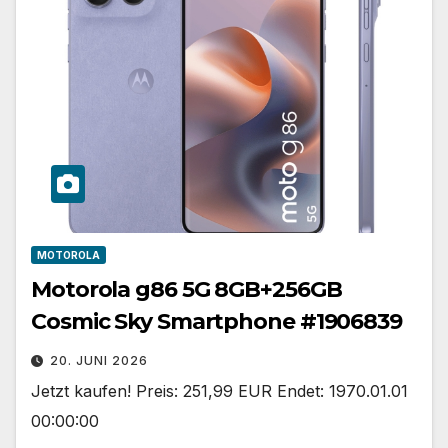
MOTOROLA
Motorola g86 5G 8GB+256GB
Cosmic Sky Smartphone #1906839
20. JUNI 2026
Jetzt kaufen! Preis: 251,99 EUR Endet: 1970.01.01
00:00:00