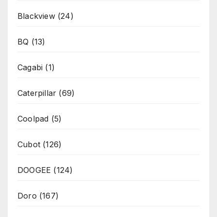
Blackview
(24)
BQ
(13)
Cagabi
(1)
Caterpillar
(69)
Coolpad
(5)
Cubot
(126)
DOOGEE
(124)
Doro
(167)