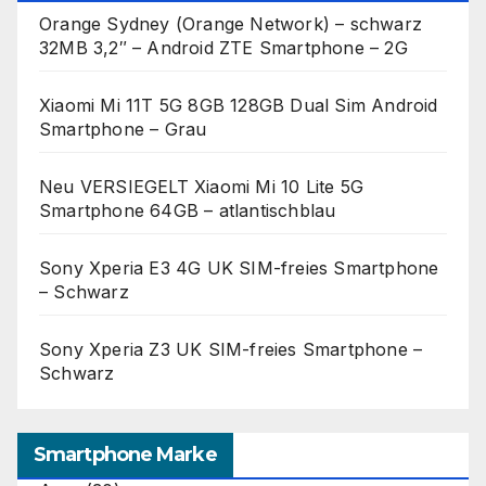
Orange Sydney (Orange Network) – schwarz
32MB 3,2″ – Android ZTE Smartphone – 2G
Xiaomi Mi 11T 5G 8GB 128GB Dual Sim Android
Smartphone – Grau
Neu VERSIEGELT Xiaomi Mi 10 Lite 5G
Smartphone 64GB – atlantischblau
Sony Xperia E3 4G UK SIM-freies Smartphone
– Schwarz
Sony Xperia Z3 UK SIM-freies Smartphone –
Schwarz
Smartphone Marke