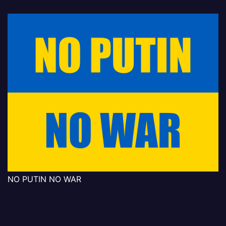
NO PUTIN NO WAR