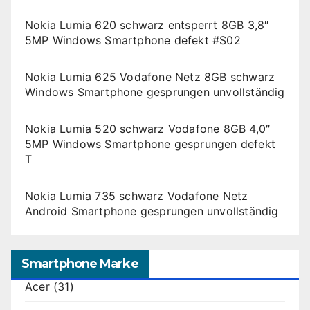
Nokia Lumia 620 schwarz entsperrt 8GB 3,8″
5MP Windows Smartphone defekt #S02
Nokia Lumia 625 Vodafone Netz 8GB schwarz
Windows Smartphone gesprungen unvollständig
Nokia Lumia 520 schwarz Vodafone 8GB 4,0″
5MP Windows Smartphone gesprungen defekt
T
Nokia Lumia 735 schwarz Vodafone Netz
Android Smartphone gesprungen unvollständig
Smartphone Marke
Acer
(31)