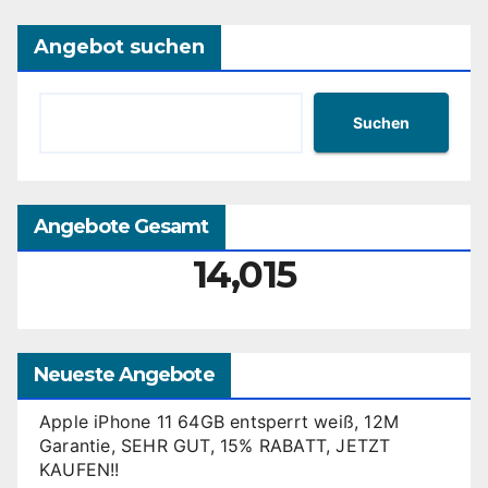
Angebot suchen
Suchen
Angebote Gesamt
14,015
Neueste Angebote
Apple iPhone 11 64GB entsperrt weiß, 12M
Garantie, SEHR GUT, 15% RABATT, JETZT
KAUFEN!!