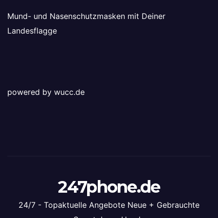
Mund- und Nasenschutzmasken mit Deiner
Landesflagge
powered by wucc.de
247phone.de
24/7 - Topaktuelle Angebote Neue + Gebrauchte