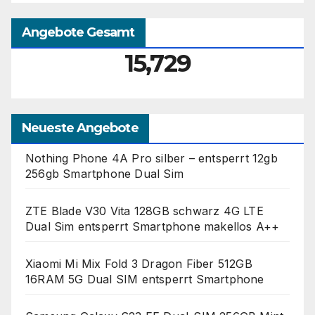
Angebote Gesamt
15,729
Neueste Angebote
Nothing Phone 4A Pro silber – entsperrt 12gb
256gb Smartphone Dual Sim
ZTE Blade V30 Vita 128GB schwarz 4G LTE
Dual Sim entsperrt Smartphone makellos A++
Xiaomi Mi Mix Fold 3 Dragon Fiber 512GB
16RAM 5G Dual SIM entsperrt Smartphone