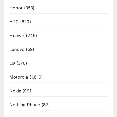
Honor
(353)
HTC
(620)
Huawei
(746)
Lenovo
(59)
LG
(370)
Motorola
(1.819)
Nokia
(991)
Nothing Phone
(87)