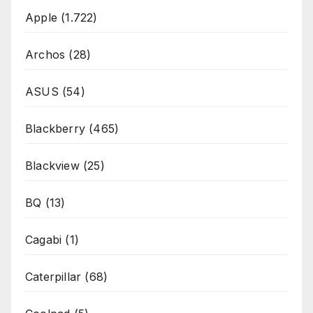
Apple
(1.722)
Archos
(28)
ASUS
(54)
Blackberry
(465)
Blackview
(25)
BQ
(13)
Cagabi
(1)
Caterpillar
(68)