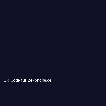
QR-Code für 247phone.de