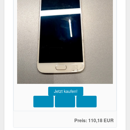
Jetzt kaufen!
Preis: 110,18 EUR