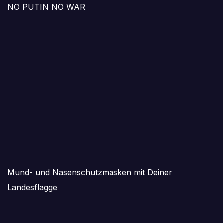
NO PUTIN NO WAR
Mund- und Nasenschutzmasken mit Deiner
Landesflagge