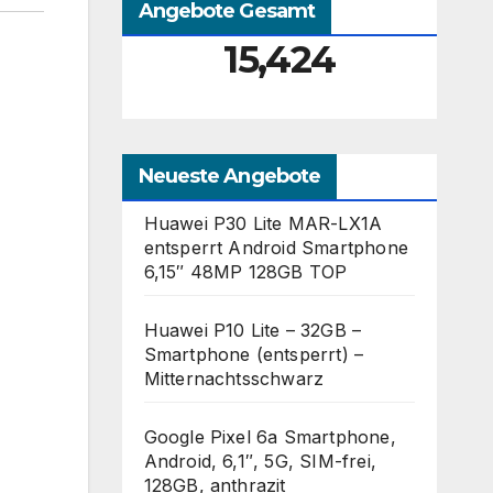
Angebote Gesamt
15,424
Neueste Angebote
Huawei P30 Lite MAR-LX1A
entsperrt Android Smartphone
6,15″ 48MP 128GB TOP
Huawei P10 Lite – 32GB –
Smartphone (entsperrt) –
Mitternachtsschwarz
Google Pixel 6a Smartphone,
Android, 6,1″, 5G, SIM-frei,
128GB, anthrazit