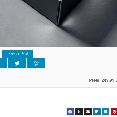
Jetzt kaufen!
Preis: 249,99