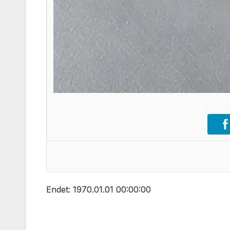
Endet: 1970.01.01 00:00:00