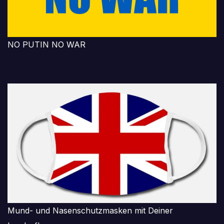
NO PUTIN NO WAR
Mund- und Nasenschutzmasken mit Deiner