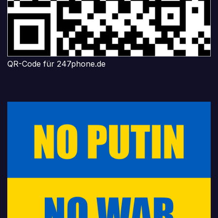
QR-Code für 247phone.de