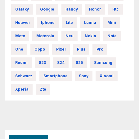
Galaxy
Google
Handy
Honor
Htc
Huawei
Iphone
Lite
Lumia
Mini
Moto
Motorola
Neu
Nokia
Note
One
Oppo
Pixel
Plus
Pro
Redmi
S23
S24
S25
Samsung
Schwarz
Smartphone
Sony
Xiaomi
Xperia
Zte