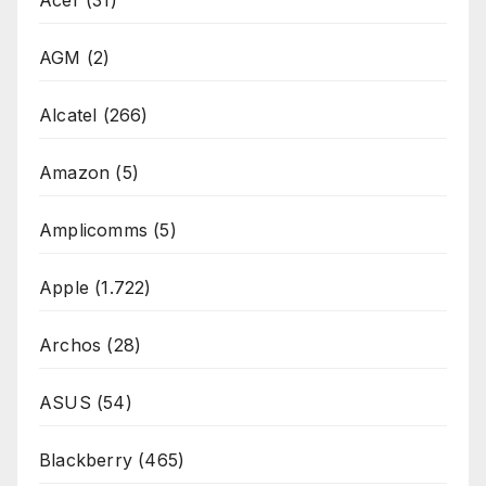
AGM
(2)
Alcatel
(266)
Amazon
(5)
Amplicomms
(5)
Apple
(1.722)
Archos
(28)
ASUS
(54)
Blackberry
(465)