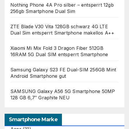
Nothing Phone 4A Pro silber – entsperrt 12gb
256gb Smartphone Dual Sim
ZTE Blade V30 Vita 128GB schwarz 4G LTE
Dual Sim entsperrt Smartphone makellos A++
Xiaomi Mi Mix Fold 3 Dragon Fiber 512GB
16RAM 5G Dual SIM entsperrt Smartphone
Samsung Galaxy S23 FE Dual-SIM 256GB Mint
Android Smartphone gut
SAMSUNG Galaxy A56 5G Smartphone 50MP
128 GB 6,7″ Graphite NEU
Smartphone Marke
Acer
(31)