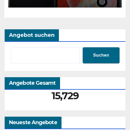
Angebot suchen
Suchen
Angebote Gesamt
15,729
Neueste Angebote