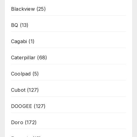
Blackview
(25)
BQ
(13)
Cagabi
(1)
Caterpillar
(68)
Coolpad
(5)
Cubot
(127)
DOOGEE
(127)
Doro
(172)