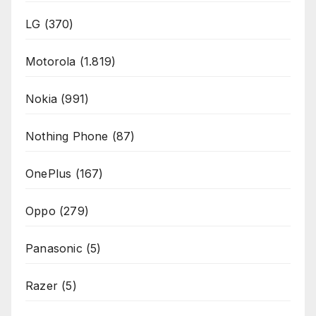
LG
(370)
Motorola
(1.819)
Nokia
(991)
Nothing Phone
(87)
OnePlus
(167)
Oppo
(279)
Panasonic
(5)
Razer
(5)