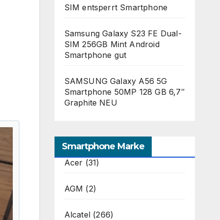
SIM entsperrt Smartphone
Samsung Galaxy S23 FE Dual-
SIM 256GB Mint Android
Smartphone gut
SAMSUNG Galaxy A56 5G
Smartphone 50MP 128 GB 6,7″
Graphite NEU
Smartphone Marke
Acer
(31)
AGM
(2)
Alcatel
(266)