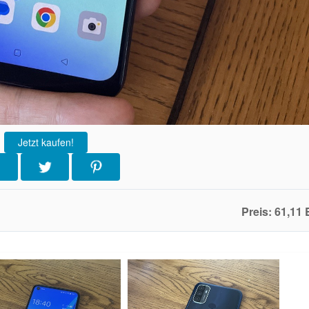
Jetzt kaufen!
Preis: 61,11